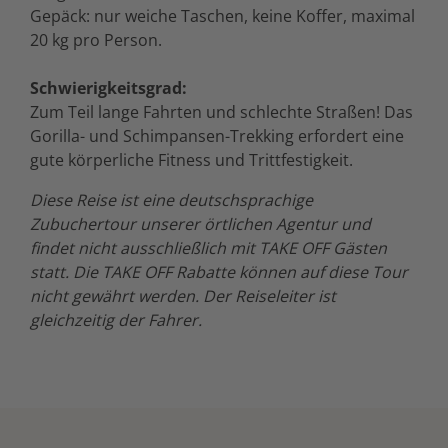
Gepäck: nur weiche Taschen, keine Koffer, maximal
20 kg pro Person.
Schwierigkeitsgrad:
Zum Teil lange Fahrten und schlechte Straßen! Das
Gorilla- und Schimpansen-Trekking erfordert eine
gute körperliche Fitness und Trittfestigkeit.
Diese Reise ist eine deutschsprachige
Zubuchertour unserer örtlichen Agentur und
findet nicht ausschließlich mit TAKE OFF Gästen
statt. Die TAKE OFF Rabatte können auf diese Tour
nicht gewährt werden. Der Reiseleiter ist
gleichzeitig der Fahrer.