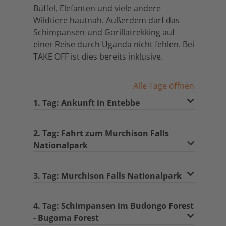
Büffel, Elefanten und viele andere
Wildtiere hautnah. Außerdem darf das
Schimpansen-und Gorillatrekking auf
einer Reise durch Uganda nicht fehlen. Bei
TAKE OFF ist dies bereits inklusive.
Alle Tage öffnen
1. Tag: Ankunft in Entebbe
2. Tag: Fahrt zum Murchison Falls
Nationalpark
3. Tag: Murchison Falls Nationalpark
4. Tag: Schimpansen im Budongo Forest
- Bugoma Forest