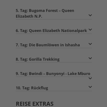
5. Tag: Bugoma Forest – Queen
Elizabeth N.P.
6. Tag: Queen Elizabeth Nationalpark
7. Tag: Die Baumlöwen in Ishasha
8. Tag: Gorilla Trekking
9. Tag: Bwindi – Bunyonyi - Lake Mburo
10. Tag: Rückflug
REISE EXTRAS