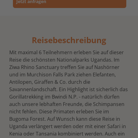
Jetzt anfragen
Reisebeschreibung
Mit maximal 6 Teilnehmern erleben Sie auf dieser
Reise die schönsten Nationalparks Ugandas. Im
Ziwa Rhino Sanctuary treffen Sie auf Nashörner
und im Murchison Falls Park ziehen Elefanten,
Antilopen, Giraffen & Co. durch die
Savannenlandschaft. Ein Highlight ist sicherlich das
Gorillatrekking im Bwindi N.P. - natürlich dürfen
auch unsere lebhaften Freunde, die Schimpansen
nicht fehlen. Diese Primaten erleben Sie im
Bugoma Forest. Auf Wunsch kann diese Reise in
Uganda verlängert werden oder mit einer Safari in
Kenia oder Tansania kombiniert werden. Auch ein