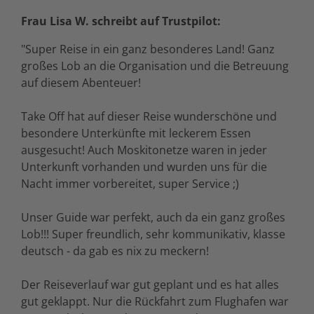
Frau Lisa W. schreibt auf Trustpilot:
"Super Reise in ein ganz besonderes Land! Ganz
großes Lob an die Organisation und die Betreuung
auf diesem Abenteuer!
Take Off hat auf dieser Reise wunderschöne und
besondere Unterkünfte mit leckerem Essen
ausgesucht! Auch Moskitonetze waren in jeder
Unterkunft vorhanden und wurden uns für die
Nacht immer vorbereitet, super Service ;)
Unser Guide war perfekt, auch da ein ganz großes
Lob!!! Super freundlich, sehr kommunikativ, klasse
deutsch - da gab es nix zu meckern!
Der Reiseverlauf war gut geplant und es hat alles
gut geklappt. Nur die Rückfahrt zum Flughafen war