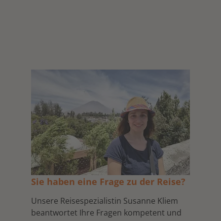
Sie haben eine Frage zu der Reise?
Unsere Reisespezialistin Susanne Kliem
beantwortet Ihre Fragen kompetent und