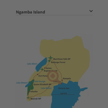
Ngamba Island