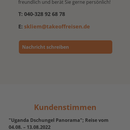
freundlich und berät Sie gerne persönlich!
T: 040-328 92 68 78
E:
skliem@takeoffreisen.de
Nachricht schreiben
Kundenstimmen
"Uganda Dschungel Panorama"; Reise vom
04.08. – 13.08.2022