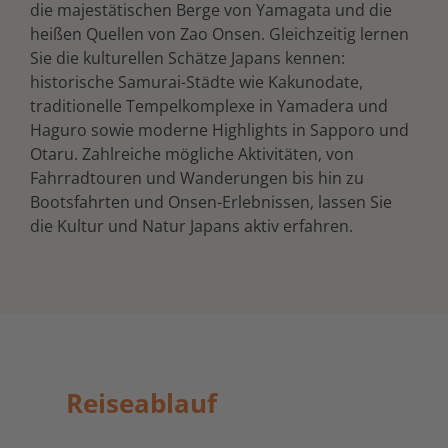
die majestätischen Berge von Yamagata und die
heißen Quellen von Zao Onsen. Gleichzeitig lernen
Sie die kulturellen Schätze Japans kennen:
historische Samurai-Städte wie Kakunodate,
traditionelle Tempelkomplexe in Yamadera und
Haguro sowie moderne Highlights in Sapporo und
Otaru. Zahlreiche mögliche Aktivitäten, von
Fahrradtouren und Wanderungen bis hin zu
Bootsfahrten und Onsen-Erlebnissen, lassen Sie
die Kultur und Natur Japans aktiv erfahren.
Reiseablauf