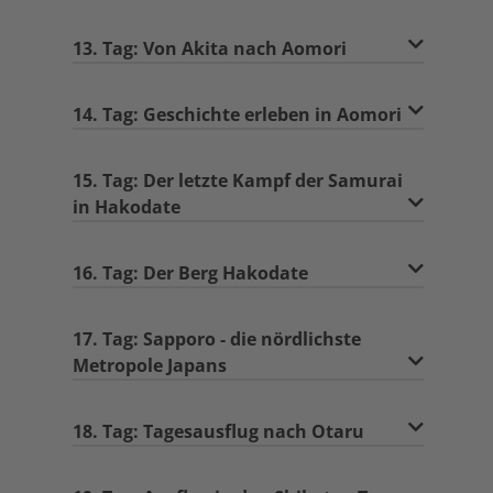
13. Tag: Von Akita nach Aomori
14. Tag: Geschichte erleben in Aomori
15. Tag: Der letzte Kampf der Samurai
in Hakodate
16. Tag: Der Berg Hakodate
17. Tag: Sapporo - die nördlichste
Metropole Japans
18. Tag: Tagesausflug nach Otaru