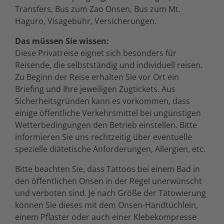
Transfers, Bus zum Zao Onsen, Bus zum Mt.
Haguro, Visagebühr, Versicherungen.
Das müssen Sie wissen:
Diese Privatreise eignet sich besonders für
Reisende, die selbstständig und individuell reisen.
Zu Beginn der Reise erhalten Sie vor Ort ein
Briefing und Ihre jeweiligen Zugtickets. Aus
Sicherheitsgründen kann es vorkommen, dass
einige öffentliche Verkehrsmittel bei ungünstigen
Wetterbedingungen den Betrieb einstellen. Bitte
informieren Sie uns rechtzeitig über eventuelle
spezielle diätetische Anforderungen, Allergien, etc.
Bitte beachten Sie, dass Tattoos bei einem Bad in
den öffentlichen Onsen in der Regel unerwünscht
und verboten sind. Je nach Größe der Tätowierung
können Sie dieses mit dem Onsen-Handtüchlein,
einem Pflaster oder auch einer Klebekompresse