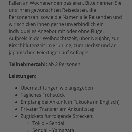
Fällen an Wochenenden basieren. Bitte nennen Sie
uns Ihren gewünschten Reisedaten, die
Personenzahl sowie die Namen alle Reisenden und
wir schicken Ihnen gerne unverbindlich ein
individuelles Angebot mit oder ohne Flüge.
Aufpreis in der Weihnachtszeit, über Neujahr, zur
Kirschblütenzeit im Frühling, zum Herbst und an
japanischen Feiertagen auf Anfrage!
Teilnehmerzahl:
ab 2 Personen
Leistungen:
Übernachtungen wie angegeben
Tägliches Frühstück
Empfang bei Ankunft in Fukuoka (in Englisch)
Privater Transfer am Ankunftstag
Zugtickets für folgende Strecken:
Tokio – Sendai
Sendai – Yamagata