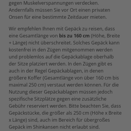
gegen Muskelverspannungen verdecken.
Andernfalls müssen Sie vor Ort einen privaten
Onsen für eine bestimmte Zeitdauer mieten.
Wir empfehlen Ihnen mit Gepäck zu reisen, dass
eine Gesamtlänge von
bis zu 160 cm
(Höhe, Breite
+ Länge) nicht überschreitet. Solches Gepäck kann
kostenfrei in den Zügen mitgenommen werden
und problemlos auf die Gepäckablage oberhalb
der Sitze platziert werden. In den Zügen gibt es
auch in der Regel Gepäckablagen, in denen
größere Koffer (Gesamtlänge von über 160 cm bis
maximal 250 cm) verstaut werden können. Für die
Nutzung dieser Gepäckablagen müssen jedoch
spezifische Sitzplätze gegen eine zusätzliche
Gebühr reserviert werden. Bitte beachten Sie, dass
Gepäckstücke, die größer als 250 cm (Höhe x Breite
x Länge) sind, auch im Bereich für übergroßes
Gepäck im Shinkansen nicht erlaubt sind.