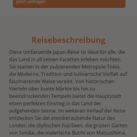
Jetzt anfragen
Reisebeschreibung
Diese umfassende Japan-Reise ist ideal für alle, die
das Land in all seinen Facetten erleben möchten.
Sie starten in der pulsierenden Metropole Tokio,
die Moderne, Tradition und kulinarische Vielfalt auf
faszinierende Weise vereint. Von historischen
Vierteln über bunte Märkte bis hin zu
beeindruckenden Tempeln bietet die Hauptstadt
einen perfekten Einstieg in das Land der
aufgehenden Sonne. Im weiteren Verlauf der Reise
entdecken Sie die atemberaubende Natur des
Landes: die idyllischen Fuji-Seen, die grünen Gärten
von Sendai, die malerische Bucht von Matsushima,