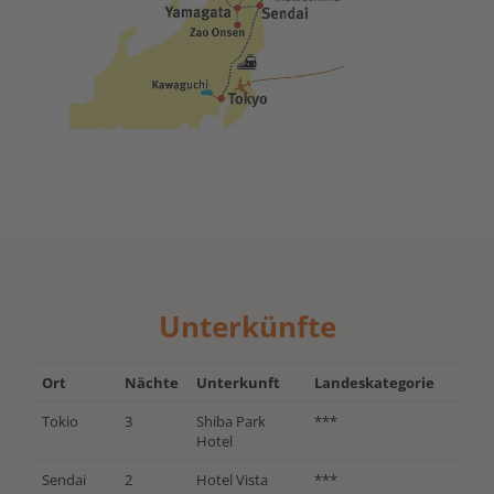
Unterkünfte
Ort
Nächte
Unterkunft
Landeskategorie
Tokio
3
Shiba Park
***
Hotel
Sendai
2
Hotel Vista
***