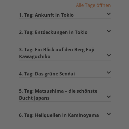
Alle Tage öffnen
1. Tag: Ankunft in Tokio
2. Tag: Entdeckungen in Tokio
3. Tag: Ein Blick auf den Berg Fuji
Kawaguchiko
4. Tag: Das grüne Sendai
5. Tag: Matsushima – die schönste
Bucht Japans
6. Tag: Heilquellen in Kaminoyama