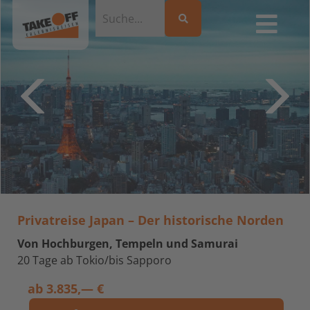
Privatreise Japan – Der historische Norden
Von Hochburgen, Tempeln und Samurai
20 Tage ab Tokio/bis Sapporo
ab
3.835,— €