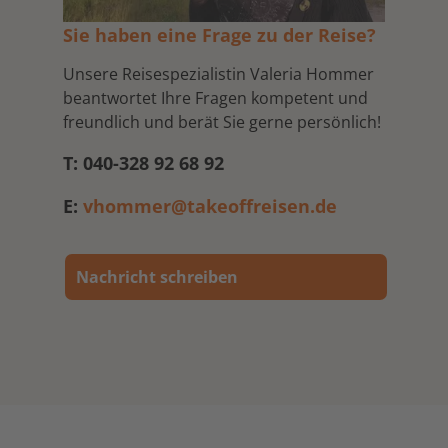
Sie haben eine Frage zu der Reise?
Unsere Reisespezialistin Valeria Hommer
beantwortet Ihre Fragen kompetent und
freundlich und berät Sie gerne persönlich!
T: 040-328 92 68 92
E:
vhommer@takeoffreisen.de
Nachricht schreiben