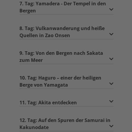
7. Tag: Yamadera - Der Tempel in den
Bergen
8. Tag: Vulkanwanderung und heiße
Quellen in Zao Onsen
9. Tag: Von den Bergen nach Sakata
zum Meer
10. Tag: Haguro – einer der heiligen
Berge von Yamagata
11. Tag: Akita entdecken
12. Tag: Auf den Spuren der Samurai in
Kakunodate