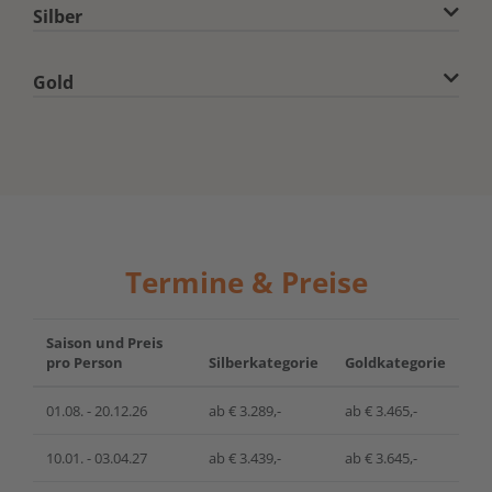
Silber
Gold
Termine & Preise
Saison und Preis
pro Person
Silberkategorie
Goldkategorie
01.08. - 20.12.26
ab € 3.289,-
ab € 3.465,-
10.01. - 03.04.27
ab € 3.439,-
ab € 3.645,-