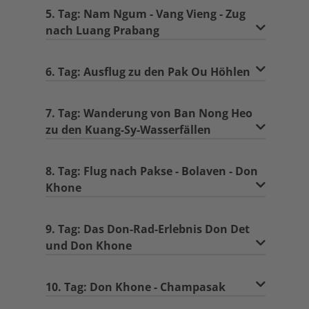
5. Tag: Nam Ngum - Vang Vieng - Zug
nach Luang Prabang
6. Tag: Ausflug zu den Pak Ou Höhlen
7. Tag: Wanderung von Ban Nong Heo
zu den Kuang-Sy-Wasserfällen
8. Tag: Flug nach Pakse - Bolaven - Don
Khone
9. Tag: Das Don-Rad-Erlebnis Don Det
und Don Khone
10. Tag: Don Khone - Champasak