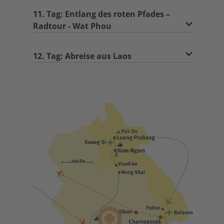
11. Tag: Entlang des roten Pfades –
Radtour - Wat Phou
12. Tag: Abreise aus Laos