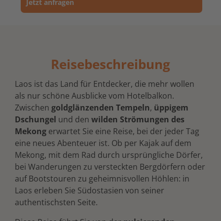
Jetzt anfragen
Reisebeschreibung
Laos ist das Land für Entdecker, die mehr wollen
als nur schöne Ausblicke vom Hotelbalkon.
Zwischen
goldglänzenden Tempeln
,
üppigem
Dschungel
und den
wilden Strömungen des
Mekong
erwartet Sie eine Reise, bei der jeder Tag
eine neues Abenteuer ist. Ob per Kajak auf dem
Mekong, mit dem Rad durch ursprüngliche Dörfer,
bei Wanderungen zu versteckten Bergdörfern oder
auf Bootstouren zu geheimnisvollen Höhlen: in
Laos erleben Sie Südostasien von seiner
authentischsten Seite.