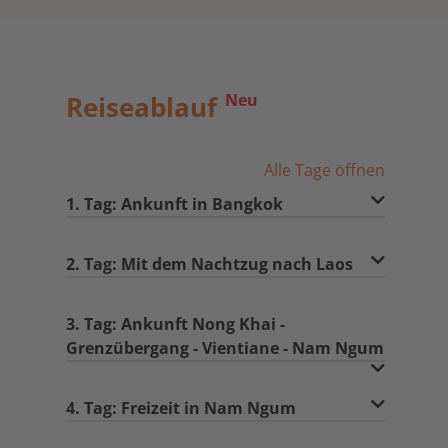
Reiseablauf
Neu
Alle Tage öffnen
1. Tag: Ankunft in Bangkok
2. Tag: Mit dem Nachtzug nach Laos
3. Tag: Ankunft Nong Khai -
Grenzübergang - Vientiane - Nam Ngum
4. Tag: Freizeit in Nam Ngum