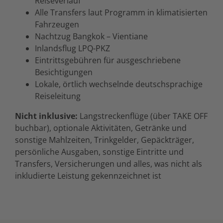
Reiseverlauf
Alle Transfers laut Programm in klimatisierten
Fahrzeugen
Nachtzug Bangkok – Vientiane
Inlandsflug LPQ-PKZ
Eintrittsgebühren für ausgeschriebene
Besichtigungen
Lokale, örtlich wechselnde deutschsprachige
Reiseleitung
Nicht inklusive:
Langstreckenflüge (über TAKE OFF
buchbar), optionale Aktivitäten, Getränke und
sonstige Mahlzeiten, Trinkgelder, Gepäckträger,
persönliche Ausgaben, sonstige Eintritte und
Transfers, Versicherungen und alles, was nicht als
inkludierte Leistung gekennzeichnet ist