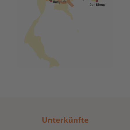
Unterkünfte