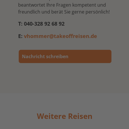
beantwortet Ihre Fragen kompetent und
freundlich und berät Sie gerne persönlich!
T: 040-328 92 68 92
E:
vhommer@takeoffreisen.de
Nachricht schreiben
Weitere Reisen