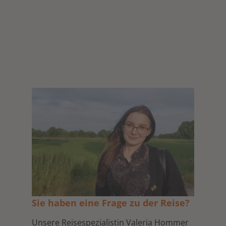
Sie haben eine Frage zu der Reise?
Unsere Reisespezialistin Valeria Hommer