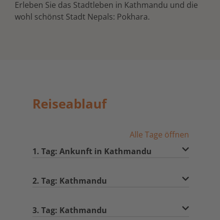
Erleben Sie das Stadtleben in Kathmandu und die
wohl schönst Stadt Nepals: Pokhara.
Reiseablauf
Alle Tage öffnen
1. Tag: Ankunft in Kathmandu
2. Tag: Kathmandu
3. Tag: Kathmandu