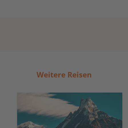
Weitere Reisen