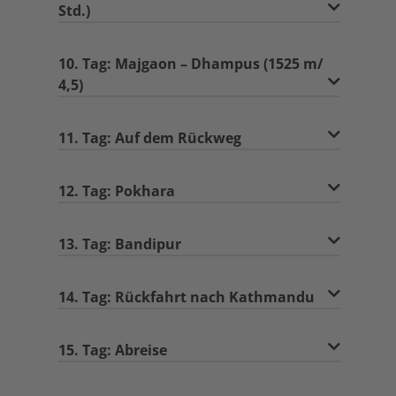
Std.)
10. Tag: Majgaon – Dhampus (1525 m/
4,5)
11. Tag: Auf dem Rückweg
12. Tag: Pokhara
13. Tag: Bandipur
14. Tag: Rückfahrt nach Kathmandu
15. Tag: Abreise