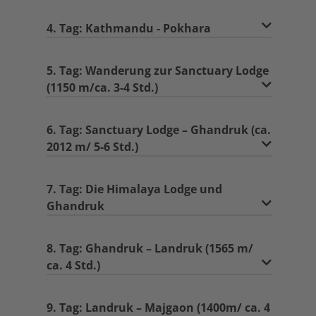
4. Tag: Kathmandu - Pokhara
5. Tag: Wanderung zur Sanctuary Lodge
(1150 m/ca. 3-4 Std.)
6. Tag: Sanctuary Lodge – Ghandruk (ca.
2012 m/ 5-6 Std.)
7. Tag: Die Himalaya Lodge und
Ghandruk
8. Tag: Ghandruk – Landruk (1565 m/
ca. 4 Std.)
9. Tag: Landruk – Majgaon (1400m/ ca. 4