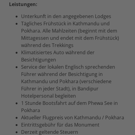
Leistungen:
Unterkunft in den angegebenen Lodges
Tägliches Frühstück in Kathmandu und
Pokhara. Alle Mahlzeiten (beginnt mit dem
Mittagessen und endet mit dem Frühstück)
während des Trekkings
Klimatisiertes Auto während der
Besichtigungen
Service der lokalen Englisch sprechenden
Führer während der Besichtigung in
Kathmandu und Pokhara (verschiedene
Führer in jeder Stadt), in Bandipur
Hotelpersonal begleiten
1 Stunde Bootsfahrt auf dem Phewa See in
Pokhara
Aktueller Flugpreis von Kathmandu / Pokhara
Eintrittsgebühr für das Monument
Derzeit geltende Steuern