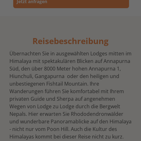
Jetzt anfragen
Reisebeschreibung
Übernachten Sie in ausgewählten Lodges mitten im
Himalaya mit spektakulären Blicken auf Annapurna
Süd, den über 8000 Meter hohen Annapurna 1,
Hiunchuli, Gangapurna oder den heiligen und
unbestiegenen Fishtail Mountain. Ihre
Wanderungen führen Sie komfortabel mit Ihrem
privaten Guide und Sherpa auf angenehmen
Wegen von Lodge zu Lodge durch die Bergwelt
Nepals. Hier erwarten Sie Rhododendronwälder
und wunderbare Panoramablicke auf den Himalaya
- nicht nur vom Poon Hill. Auch die Kultur des
Himalayas kommt bei dieser Reise nicht zu kurz.