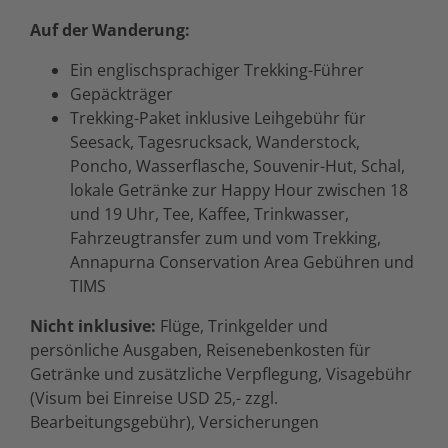
Auf der Wanderung:
Ein englischsprachiger Trekking-Führer
Gepäckträger
Trekking-Paket inklusive Leihgebühr für
Seesack, Tagesrucksack, Wanderstock,
Poncho, Wasserflasche, Souvenir-Hut, Schal,
lokale Getränke zur Happy Hour zwischen 18
und 19 Uhr, Tee, Kaffee, Trinkwasser,
Fahrzeugtransfer zum und vom Trekking,
Annapurna Conservation Area Gebühren und
TIMS
Nicht inklusive:
Flüge, Trinkgelder und
persönliche Ausgaben, Reisenebenkosten für
Getränke und zusätzliche Verpflegung, Visagebühr
(Visum bei Einreise USD 25,- zzgl.
Bearbeitungsgebühr), Versicherungen