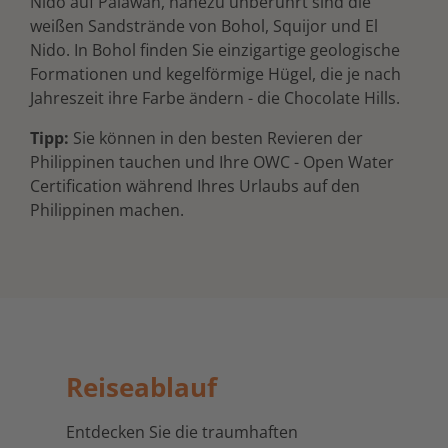
Nido auf Palawan, nahezu unberührt sind die
weißen Sandstrände von Bohol, Squijor und El
Nido. In Bohol finden Sie einzigartige geologische
Formationen und kegelförmige Hügel, die je nach
Jahreszeit ihre Farbe ändern - die Chocolate Hills.
Tipp:
Sie können in den besten Revieren der
Philippinen tauchen und Ihre OWC - Open Water
Certification während Ihres Urlaubs auf den
Philippinen machen.
Reiseablauf
Entdecken Sie die traumhaften