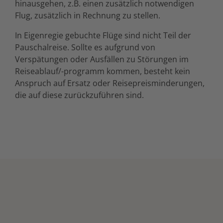
hinausgehen, z.B. einen zusätzlich notwendigen
Flug, zusätzlich in Rechnung zu stellen.
In Eigenregie gebuchte Flüge sind nicht Teil der
Pauschalreise. Sollte es aufgrund von
Verspätungen oder Ausfällen zu Störungen im
Reiseablauf/-programm kommen, besteht kein
Anspruch auf Ersatz oder Reisepreisminderungen,
die auf diese zurückzuführen sind.