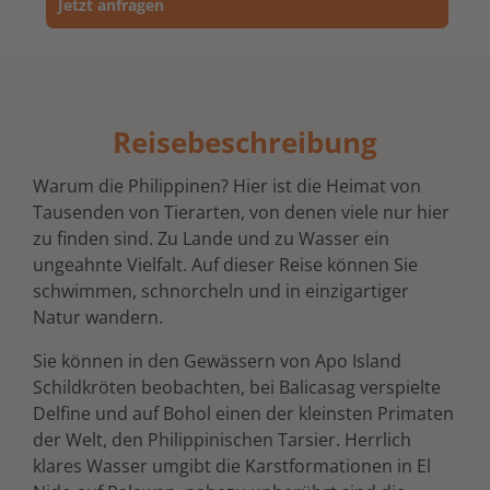
Jetzt anfragen
Reisebeschreibung
Warum die Philippinen? Hier ist die Heimat von
Tausenden von Tierarten, von denen viele nur hier
zu finden sind. Zu Lande und zu Wasser ein
ungeahnte Vielfalt. Auf dieser Reise können Sie
schwimmen, schnorcheln und in einzigartiger
Natur wandern.
Sie können in den Gewässern von Apo Island
Schildkröten beobachten, bei Balicasag verspielte
Delfine und auf Bohol einen der kleinsten Primaten
der Welt, den Philippinischen Tarsier. Herrlich
klares Wasser umgibt die Karstformationen in El