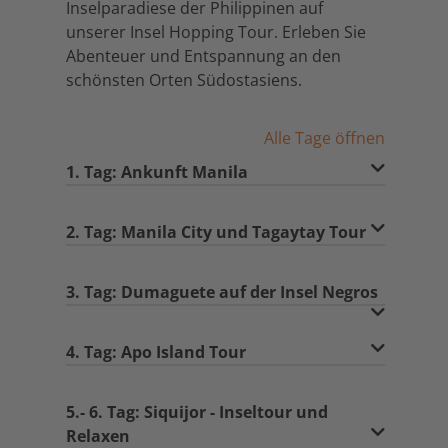
Inselparadiese der Philippinen auf
unserer Insel Hopping Tour. Erleben Sie
Abenteuer und Entspannung an den
schönsten Orten Südostasiens.
Alle Tage öffnen
1. Tag: Ankunft Manila
2. Tag: Manila City und Tagaytay Tour
3. Tag: Dumaguete auf der Insel Negros
4. Tag: Apo Island Tour
5.- 6. Tag: Siquijor - Inseltour und
Relaxen