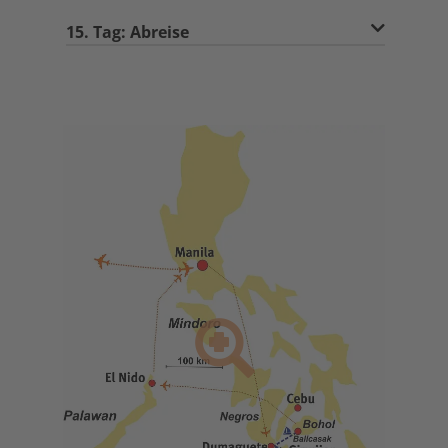
15. Tag: Abreise