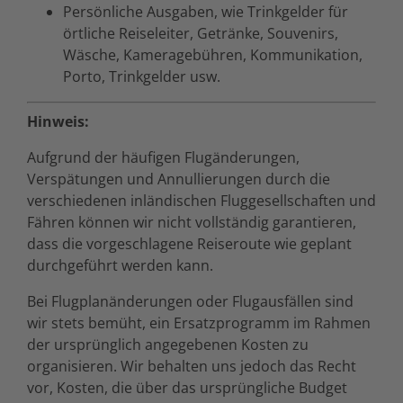
Persönliche Ausgaben, wie Trinkgelder für
örtliche Reiseleiter, Getränke, Souvenirs,
Wäsche, Kameragebühren, Kommunikation,
Porto, Trinkgelder usw.
Hinweis:
Aufgrund der häufigen Flugänderungen,
Verspätungen und Annullierungen durch die
verschiedenen inländischen Fluggesellschaften und
Fähren können wir nicht vollständig garantieren,
dass die vorgeschlagene Reiseroute wie geplant
durchgeführt werden kann.
Bei Flugplanänderungen oder Flugausfällen sind
wir stets bemüht, ein Ersatzprogramm im Rahmen
der ursprünglich angegebenen Kosten zu
organisieren. Wir behalten uns jedoch das Recht
vor, Kosten, die über das ursprüngliche Budget