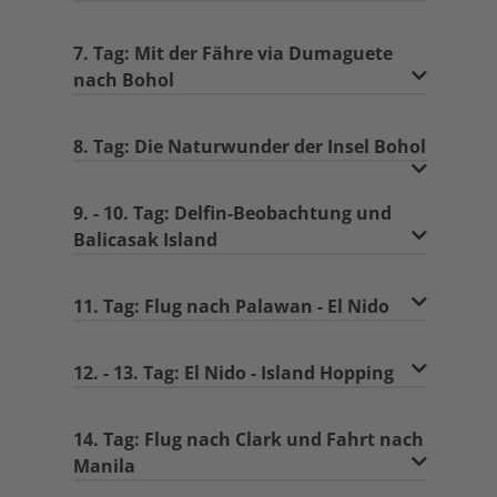
7. Tag: Mit der Fähre via Dumaguete
nach Bohol
8. Tag: Die Naturwunder der Insel Bohol
9. - 10. Tag: Delfin-Beobachtung und
Balicasak Island
11. Tag: Flug nach Palawan - El Nido
12. - 13. Tag: El Nido - Island Hopping
14. Tag: Flug nach Clark und Fahrt nach
Manila