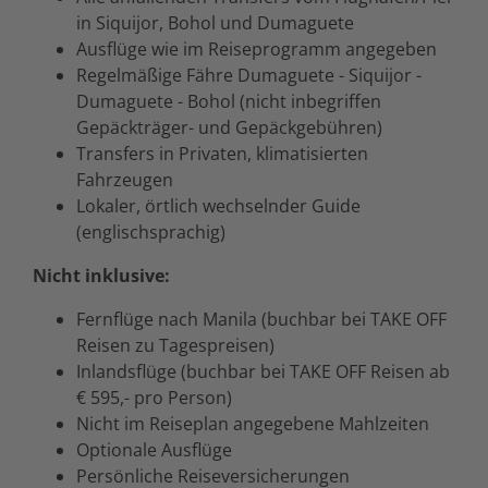
in Siquijor, Bohol und Dumaguete
Ausflüge wie im Reiseprogramm angegeben
Regelmäßige Fähre Dumaguete - Siquijor -
Dumaguete - Bohol (nicht inbegriffen
Gepäckträger- und Gepäckgebühren)
Transfers in Privaten, klimatisierten
Fahrzeugen
Lokaler, örtlich wechselnder Guide
(englischsprachig)
Nicht inklusive:
Fernflüge nach Manila (buchbar bei TAKE OFF
Reisen zu Tagespreisen)
Inlandsflüge (buchbar bei TAKE OFF Reisen ab
€ 595,- pro Person)
Nicht im Reiseplan angegebene Mahlzeiten
Optionale Ausflüge
Persönliche Reiseversicherungen