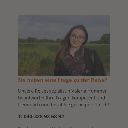
Sie haben eine Frage zu der Reise?
Unsere Reisespezialistin Valeria Hommer
beantwortet Ihre Fragen kompetent und
freundlich und berät Sie gerne persönlich!
T: 040-328 92 68 92