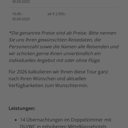
30.09.2025
16.09. -
ab € 2.950,-
30.09.2025
*Die genannte Preise sind ab Preise. Bitte nennen
Sie uns Ihren gewünschten Reisedaten, die
Personenzahl sowie die Namen alle Reisenden und
wir schicken gerne Ihnen unverbindlich ein
individuelles Angebot mit oder ohne Flüge.
Für 2026 kalkulieren wir Ihnen diese Tour ganz
nach Ihren Wünschen und aktuellen
Verfügbarkeiten zum Wunschtermin.
Leistungen:
14 Übernachtungen im Doppelzimmer mit
DU/WC in gehobenen Mittelklassehotels