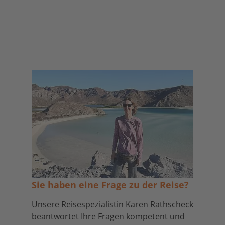
Sie haben eine Frage zu der Reise?
Unsere Reisespezialistin Karen Rathscheck
beantwortet Ihre Fragen kompetent und