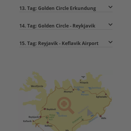
13. Tag: Golden Circle Erkundung
14. Tag: Golden Circle - Reykjavik
15. Tag: Reyjavik - Keflavik Airport