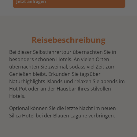
Jetzt anfragen
Reisebeschreibung
Bei dieser Selbstfahrertour übernachten Sie in
besonders schönen Hotels. An vielen Orten
übernachten Sie zweimal, sodass viel Zeit zum
Genießen bleibt. Erkunden Sie tagsüber
Naturhighlights Islands und relaxen Sie abends im
Hot Pot oder an der Hausbar Ihres stilvollen
Hotels.
Optional können Sie die letzte Nacht im neuen
Silica Hotel bei der Blauen Lagune verbringen.