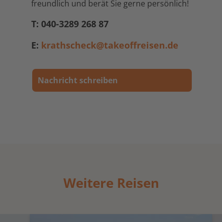
freundlich und berät Sie gerne persönlich!
T: 040-3289 268 87
E:
krathscheck@takeoffreisen.de
Nachricht schreiben
Weitere Reisen