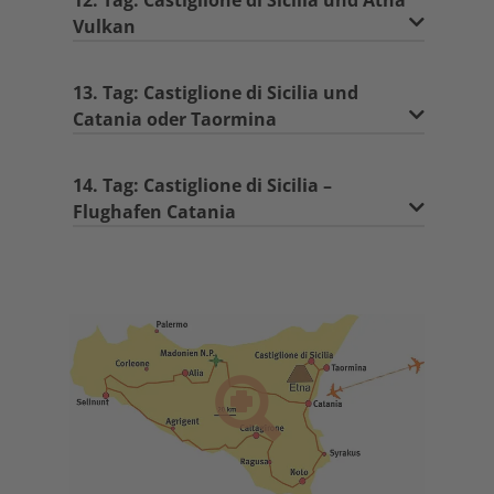
12. Tag: Castiglione di Sicilia und Ätna
Vulkan
13. Tag: Castiglione di Sicilia und
Catania oder Taormina
14. Tag: Castiglione di Sicilia –
Flughafen Catania