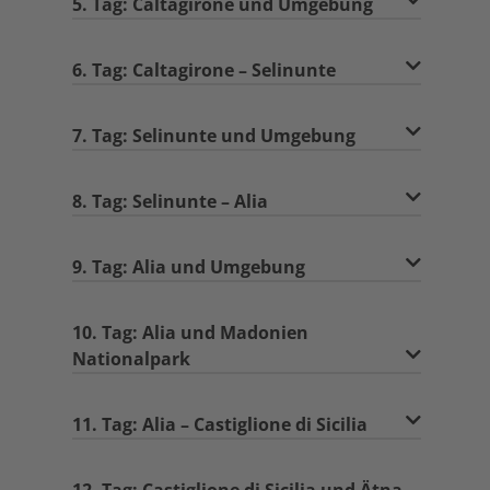
5. Tag: Caltagirone und Umgebung
6. Tag: Caltagirone – Selinunte
7. Tag: Selinunte und Umgebung
8. Tag: Selinunte – Alia
9. Tag: Alia und Umgebung
10. Tag: Alia und Madonien
Nationalpark
11. Tag: Alia – Castiglione di Sicilia