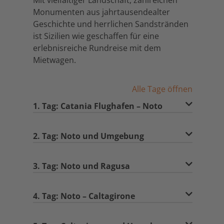
Mit vielfältiger Landschaft, zahlreichen
Monumenten aus jahrtausendealter
Geschichte und herrlichen Sandstränden
ist Sizilien wie geschaffen für eine
erlebnisreiche Rundreise mit dem
Mietwagen.
Alle Tage öffnen
1. Tag: Catania Flughafen – Noto
2. Tag: Noto und Umgebung
3. Tag: Noto und Ragusa
4. Tag: Noto – Caltagirone