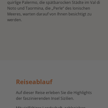
quirlige Palermo, die spätbarocken Städte im Val di
Noto und Taormina, die „Perle“ des Ionischen
Meeres, warten darauf von Ihnen besichtigt zu
werden.
Reiseablauf
Auf dieser Reise erleben Sie die Highlights
der faszinierenden Insel Sizilien.