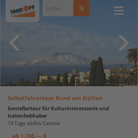
Selbstfahrertour Rund um Sizilien
Genießertour für Kulturinteressierte und
Italienliebhaber
14 Tage ab/bis Catania
ab
1.745,— €