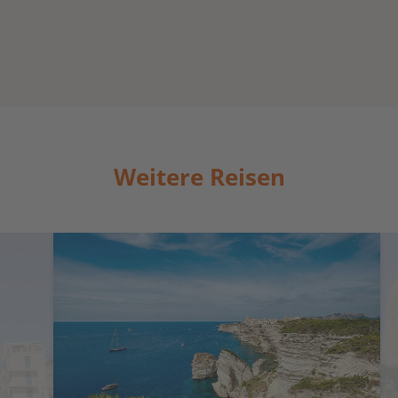
Weitere Reisen