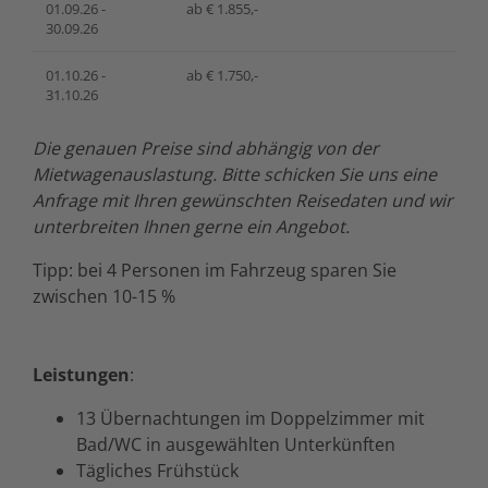
01.09.26 -
ab € 1.855,-
30.09.26
01.10.26 -
ab € 1.750,-
31.10.26
Die genauen Preise sind abhängig von der
Mietwagenauslastung. Bitte schicken Sie uns eine
Anfrage mit Ihren gewünschten Reisedaten und wir
unterbreiten Ihnen gerne ein Angebot.
Tipp: bei 4 Personen im Fahrzeug sparen Sie
zwischen 10-15 %
Leistungen
:
13 Übernachtungen im Doppelzimmer mit
Bad/WC in ausgewählten Unterkünften
Tägliches Frühstück