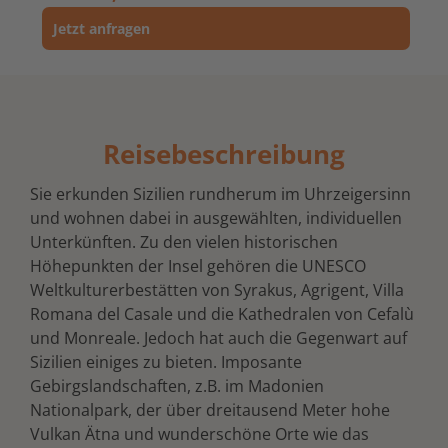
Jetzt anfragen
Reisebeschreibung
Sie erkunden Sizilien rundherum im Uhrzeigersinn
und wohnen dabei in ausgewählten, individuellen
Unterkünften. Zu den vielen historischen
Höhepunkten der Insel gehören die UNESCO
Weltkulturerbestätten von Syrakus, Agrigent, Villa
Romana del Casale und die Kathedralen von Cefalù
und Monreale. Jedoch hat auch die Gegenwart auf
Sizilien einiges zu bieten. Imposante
Gebirgslandschaften, z.B. im Madonien
Nationalpark, der über dreitausend Meter hohe
Vulkan Ätna und wunderschöne Orte wie das