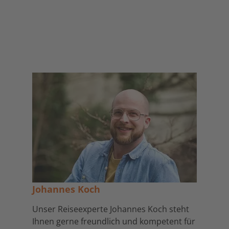
Johannes Koch
Unser Reiseexperte Johannes Koch steht
Ihnen gerne freundlich und kompetent für