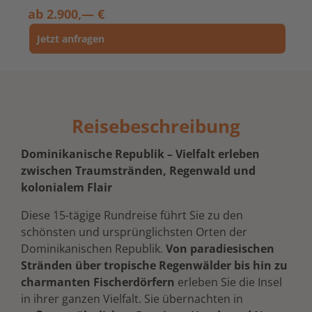
ab
2.900,— €
Jetzt anfragen
Reisebeschreibung
Dominikanische Republik – Vielfalt erleben
zwischen Traumstränden, Regenwald und
kolonialem Flair
Diese 15-tägige Rundreise führt Sie zu den
schönsten und ursprünglichsten Orten der
Dominikanischen Republik.
Von paradiesischen
Stränden über tropische Regenwälder bis hin zu
charmanten Fischerdörfern
erleben Sie die Insel
in ihrer ganzen Vielfalt. Sie übernachten in