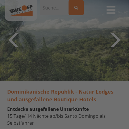
Dominikanische Republik - Natur Lodges
und ausgefallene Boutique Hotels
Entdecke ausgefallene Unterkünfte
15 Tage/ 14 Nächte ab/bis Santo Domingo als
Selbstfahrer