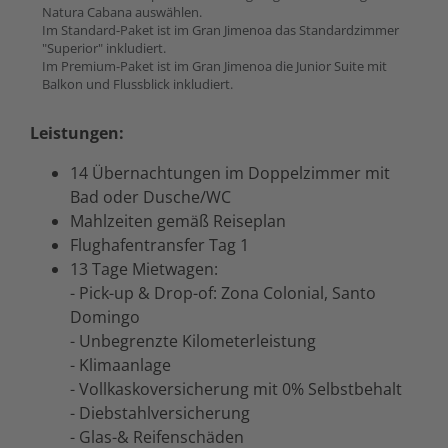
Natura Cabana auswählen.
Im Standard-Paket ist im Gran Jimenoa das Standardzimmer
"Superior" inkludiert.
Im Premium-Paket ist im Gran Jimenoa die Junior Suite mit
Balkon und Flussblick inkludiert.
Leistungen:
14 Übernachtungen im Doppelzimmer mit
Bad oder Dusche/WC
Mahlzeiten gemäß Reiseplan
Flughafentransfer Tag 1
13 Tage Mietwagen:
- Pick-up & Drop-of: Zona Colonial, Santo
Domingo
- Unbegrenzte Kilometerleistung
- Klimaanlage
- Vollkaskoversicherung mit 0% Selbstbehalt
- Diebstahlversicherung
- Glas-& Reifenschäden