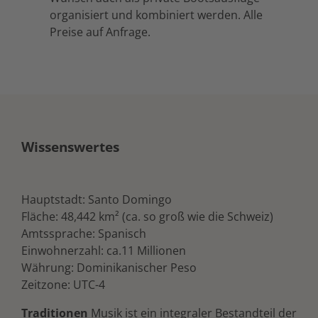
organisiert und kombiniert werden. Alle
Preise auf Anfrage.
Wissenswertes
Hauptstadt: Santo Domingo
Fläche: 48,442 km² (ca. so groß wie die Schweiz)
Amtssprache: Spanisch
Einwohnerzahl: ca.11 Millionen
Währung: Dominikanischer Peso
Zeitzone: UTC-4
Traditionen
Musik ist ein integraler Bestandteil der