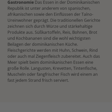
Gastronomie
Das Essen in der Dominikanischen
Republik ist unter anderem von spanischen,
afrikanischen sowie den Einflüssen der Taíno-
Ureinwohner geprägt. Die traditionellen Gerichte
zeichnen sich durch Würze und stärkehaltige
Produkte aus. Süßkartoffeln, Reis, Bohnen, Brot
und Kochbananen sind die wohl wichtigsten
Beilagen der dominikanischen Küche.
Fleischgerichte werden mit Huhn, Schwein, Rind
oder auch mal Ziegenfleisch zubereitet. Auch das
Meer spielt beim dominikanischen Essen eine
große Rolle. Langusten, Krevetten, Tintenfische,
Muscheln oder fangfrischer Fisch wird einem an
fast jedem Strand frisch serviert.