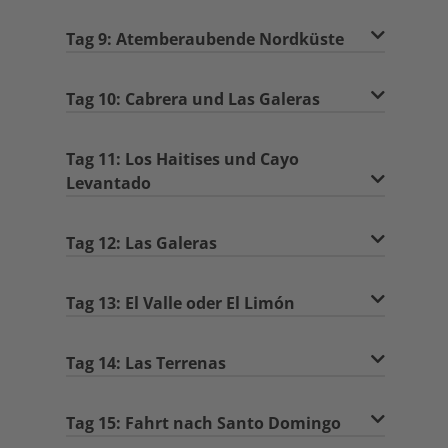
Tag 9: Atemberaubende Nordküste
Tag 10: Cabrera und Las Galeras
Tag 11: Los Haitises und Cayo
Levantado
Tag 12: Las Galeras
Tag 13: El Valle oder El Limón
Tag 14: Las Terrenas
Tag 15: Fahrt nach Santo Domingo