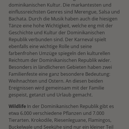
dominikanischen Kultur. Die markantesten und
einflussreichsten Genres sind Merengue, Salsa und
Bachata. Durch die Musik haben auch die hiesigen
Tänze eine hohe Wichtigkeit, welche eng mit der
Geschichte und Kultur der Dominikanischen
Republik verbunden sind. Der Karneval spielt
ebenfalls eine wichtige Rolle und seine
farbenfrohen Umzüge spiegeln den kulturellen
Reichtum der Dominikanischen Republik wider.
Besonders in ländlicheren Gebieten haben zwei
Familienfeste eine ganz besondere Bedeutung:
Weihnachten und Ostern. An diesen beiden
Ereignissen wird gemeinsam mit der Familie
gespeist, getanzt und Urlaub gemacht.
Wildlife
In der Dominikanischen Republik gibt es
etwa 6.000 verschiedene Pflanzen und 7.000
Tierarten. Krokodile, Riesenleguane, Flamingos,
Buckelwale und Seekühe sind nur ein kleiner Teil