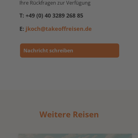
Ihre Rückfragen zur Verfügung
T: +49 (0) 40 3289 268 85
E:
jkoch@takeoffreisen.de
Nachricht schreiben
Weitere Reisen