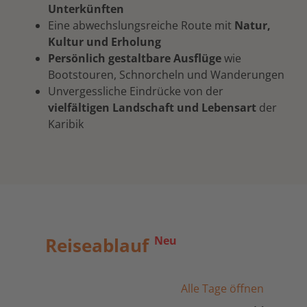
Unterkünften
Eine abwechslungsreiche Route mit
Natur,
Kultur und Erholung
Persönlich gestaltbare Ausflüge
wie
Bootstouren, Schnorcheln und Wanderungen
Unvergessliche Eindrücke von der
vielfältigen Landschaft und Lebensart
der
Karibik
Reiseablauf
Neu
Alle Tage öffnen