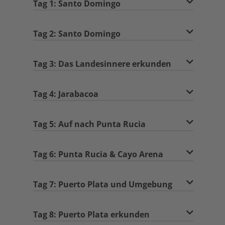
Tag 1: Santo Domingo
Tag 2: Santo Domingo
Tag 3: Das Landesinnere erkunden
Tag 4: Jarabacoa
Tag 5: Auf nach Punta Rucia
Tag 6: Punta Rucia & Cayo Arena
Tag 7: Puerto Plata und Umgebung
Tag 8: Puerto Plata erkunden