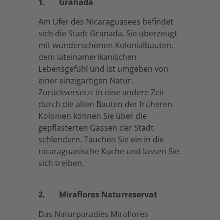
1. Granada
Am Ufer des Nicaraguasees befindet
sich die Stadt Granada. Sie überzeugt
mit wunderschönen Kolonialbauten,
dem lateinamerikanischen
Lebensgefühl und ist umgeben von
einer einzigartigen Natur.
Zurückversetzt in eine andere Zeit
durch die alten Bauten der früheren
Kolonien können Sie über die
gepflasterten Gassen der Stadt
schlendern. Tauchen Sie ein in die
nicaraguanische Küche und lassen Sie
sich treiben.
2.
Miraflores Naturreservat
Das Naturparadies Miraflores