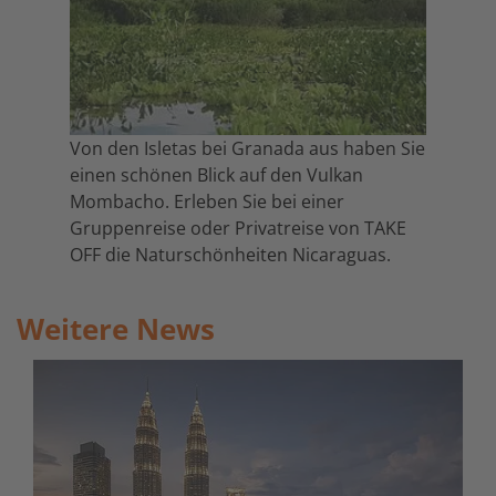
Von den Isletas bei Granada aus haben Sie
einen schönen Blick auf den Vulkan
Mombacho. Erleben Sie bei einer
Gruppenreise oder Privatreise von TAKE
OFF die Naturschönheiten Nicaraguas.
Weitere News