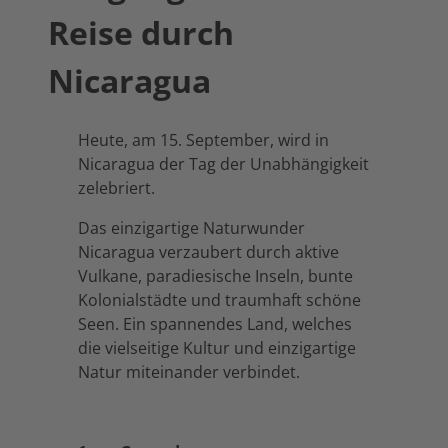
Reise durch
Nicaragua
Heute, am 15. September, wird in
Nicaragua der Tag der Unabhängigkeit
zelebriert.
Das einzigartige Naturwunder
Nicaragua verzaubert durch aktive
Vulkane, paradiesische Inseln, bunte
Kolonialstädte und traumhaft schöne
Seen. Ein spannendes Land, welches
die vielseitige Kultur und einzigartige
Natur miteinander verbindet.