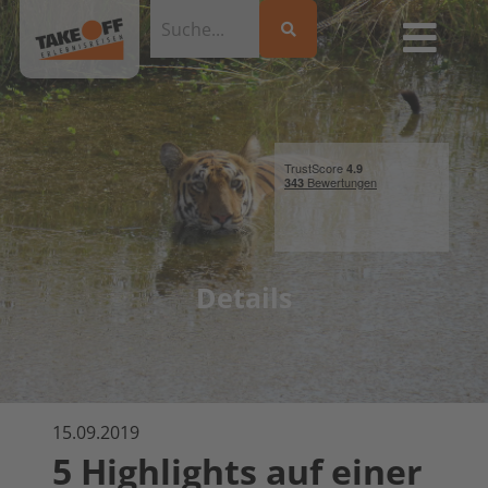
Details
15.09.2019
5 Highlights auf einer