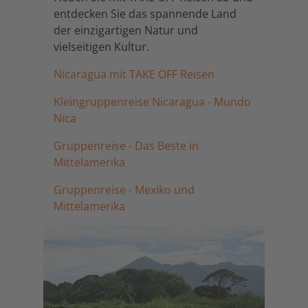
entdecken Sie das spannende Land
der einzigartigen Natur und
vielseitigen Kultur.
Nicaragua mit TAKE OFF Reisen
Kleingruppenreise Nicaragua - Mundo
Nica
Gruppenreise - Das Beste in
Mittelamerika
Gruppenreise - Mexiko und
Mittelamerika