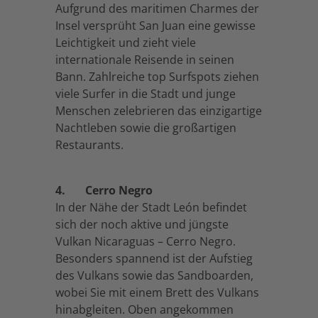
Aufgrund des maritimen Charmes der
Insel versprüht San Juan eine gewisse
Leichtigkeit und zieht viele
internationale Reisende in seinen
Bann. Zahlreiche top Surfspots ziehen
viele Surfer in die Stadt und junge
Menschen zelebrieren das einzigartige
Nachtleben sowie die großartigen
Restaurants.
4.
Cerro Negro
In der Nähe der Stadt León befindet
sich der noch aktive und jüngste
Vulkan Nicaraguas – Cerro Negro.
Besonders spannend ist der Aufstieg
des Vulkans sowie das Sandboarden,
wobei Sie mit einem Brett des Vulkans
hinabgleiten. Oben angekommen