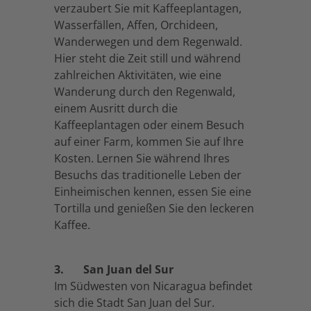
verzaubert Sie mit Kaffeeplantagen,
Wasserfällen, Affen, Orchideen,
Wanderwegen und dem Regenwald.
Hier steht die Zeit still und während
zahlreichen Aktivitäten, wie eine
Wanderung durch den Regenwald,
einem Ausritt durch die
Kaffeeplantagen oder einem Besuch
auf einer Farm, kommen Sie auf Ihre
Kosten. Lernen Sie während Ihres
Besuchs das traditionelle Leben der
Einheimischen kennen, essen Sie eine
Tortilla und genießen Sie den leckeren
Kaffee.
3.
San Juan del Sur
Im Südwesten von Nicaragua befindet
sich die Stadt San Juan del Sur.