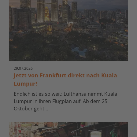
29.
07.
2026
Jetzt von Frankfurt direkt nach Kuala
Lumpur!
Endlich ist es so weit: Lufthansa nimmt Kuala
Lumpur in ihren Flugplan auf! Ab dem 25.
Oktober geht…