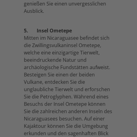
genießen Sie einen unvergesslichen
Ausblick.
5.
Insel Ometepe
Mitten im Nicaraguasee befindet sich
die Zwillingsvulkaninsel Ometepe,
welche eine einzigartige Tierwelt,
beeindruckende Natur und
archäologische Fundstätten aufweist.
Besteigen Sie einen der beiden
Vulkane, entdecken Sie die
unglaubliche Tierwelt und erforschen
Sie die Petroglyphen. Während eines
Besuchs der Insel Ometepe können
Sie die zahlreichen anderen Inseln des
Nicaraguasees besuchen. Auf einer
Kajaktour können Sie die Umgebung
erkunden und den sagenhaften Blick