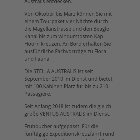
Australis entdecken.
Von Oktober bis März können Sie mit
einem Tourpaket vier Nächte durch
die Magellanstrasse und den Beagle-
Kanal bis zum windumtosten Kap
Hoorn kreuzen. An Bord erhalten Sie
ausführliche Fachvorträge zu Flora
und Fauna.
Die STELLA AUSTRALIS ist seit
September 2010 im Dienst und bietet
mit 100 Kabinen Platz für bis zu 210
Passagiere.
Seit Anfang 2018 ist zudem die gleich
große VENTUS AUSTRALIS im Dienst.
Frühbucher aufgepasst: Für die
fünftägige Expeditionskreuzfahrt rund