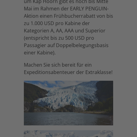
um Kap Hoorn gibt es noch bis Mitte
Mai im Rahmen der EARLY PENGUIN-
Aktion einen Frühbucherrabatt von bis
zu 1.000 USD pro Kabine der
Kategorien A, AA, AAA und Superior
(entspricht bis zu 500 USD pro
Passagier auf Doppelbelegungsbasis
einer Kabine).
Machen Sie sich bereit für ein
Expeditionsabenteuer der Extraklasse!