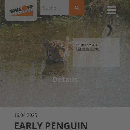
Details
16.04.2025
EARLY PENGUIN