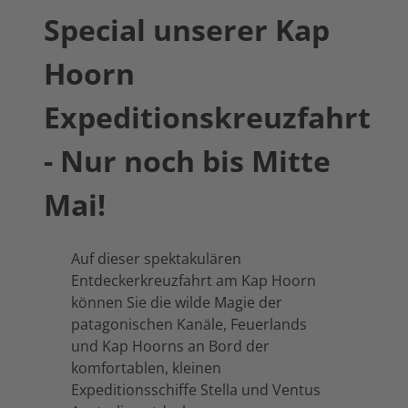
Special unserer Kap
Hoorn
Expeditionskreuzfahrt
- Nur noch bis Mitte
Mai!
Auf dieser spektakulären
Entdeckerkreuzfahrt am Kap Hoorn
können Sie die wilde Magie der
patagonischen Kanäle, Feuerlands
und Kap Hoorns an Bord der
komfortablen, kleinen
Expeditionsschiffe Stella und Ventus