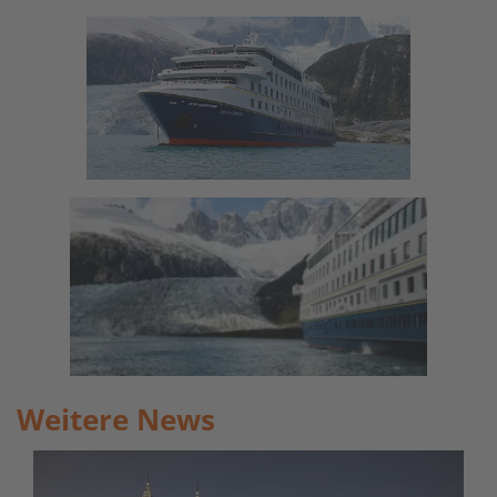
Weitere News