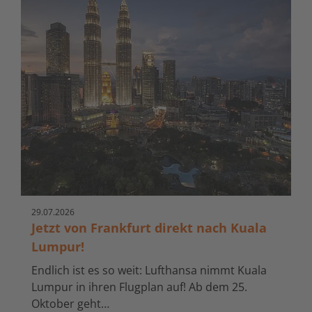
29.
07.
2026
Jetzt von Frankfurt direkt nach Kuala
Lumpur!
Endlich ist es so weit: Lufthansa nimmt Kuala
Lumpur in ihren Flugplan auf! Ab dem 25.
Oktober geht…