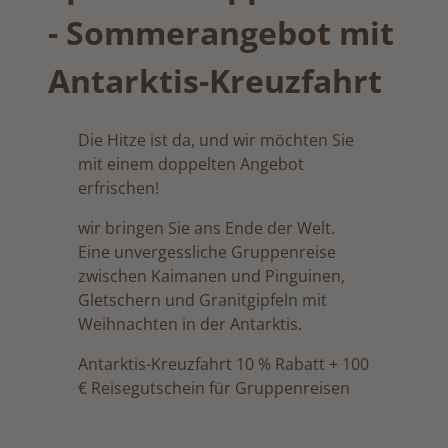
- Sommerangebot mit
Antarktis-Kreuzfahrt
Die Hitze ist da, und wir möchten Sie
mit einem doppelten Angebot
erfrischen!
wir bringen Sie ans Ende der Welt.
Eine unvergessliche Gruppenreise
zwischen Kaimanen und Pinguinen,
Gletschern und Granitgipfeln mit
Weihnachten in der Antarktis.
Antarktis-Kreuzfahrt 10 % Rabatt + 100
€ Reisegutschein für Gruppenreisen