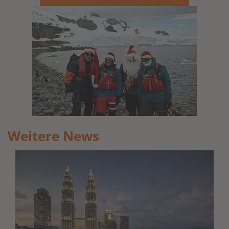
Weitere News