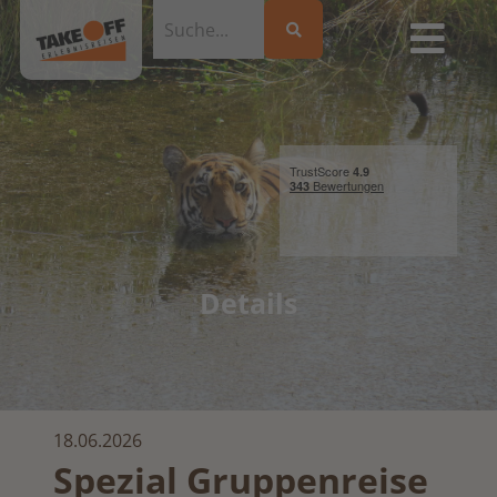
Details
18.06.2026
Spezial Gruppenreise