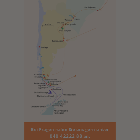
Bei Fragen rufen Sie uns gern unter
040 42222 88
an.