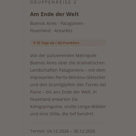
GRUPPENREISE 2
Am Ende der Welt
Buenos Aires · Patagonien ·
Feuerland · Antarktis
✈ 25 Tage ab / bis Frankfurt
Von der pulsierenden Metropole
Buenos Aires über die dramatischen
Landschaften Patagoniens – mit dem
imposanten Perito-Moreno-Gletscher
und den Granitgipfeln des Torres del
Paine – bis ans Ende der Welt. In
Feuerland erwarten Sie
Königspinguine, uralte Lenga-Wälder
und eine Stille, die tief berührt.
Termin: 04.12.2026 – 30.12.2026