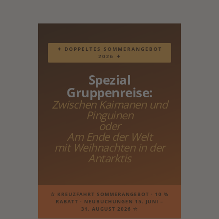
✦ DOPPELTES SOMMERANGEBOT
2026 ✦
Spezial
Gruppenreise:
Zwischen Kaimanen und
Pinguinen
oder
Am Ende der Welt
mit Weihnachten in der
Antarktis
☆ KREUZFAHRT SOMMERANGEBOT · 10 %
RABATT · NEUBUCHUNGEN 15. JUNI –
31. AUGUST 2026 ☆