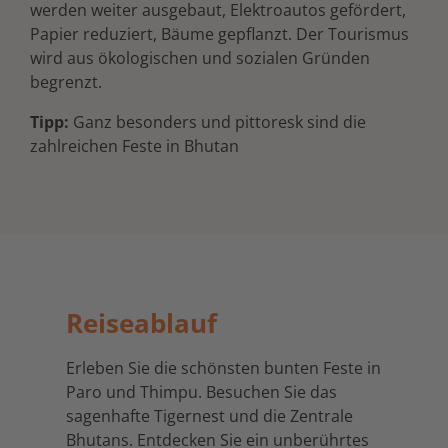
werden weiter ausgebaut, Elektroautos gefördert,
Papier reduziert, Bäume gepflanzt. Der Tourismus
wird aus ökologischen und sozialen Gründen
begrenzt.
Tipp:
Ganz besonders und pittoresk sind die
zahlreichen Feste in Bhutan
Reiseablauf
Erleben Sie die schönsten bunten Feste in
Paro und Thimpu. Besuchen Sie das
sagenhafte Tigernest und die Zentrale
Bhutans. Entdecken Sie ein unberührtes