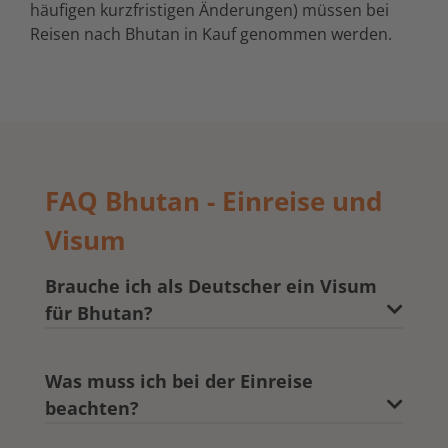
häufigen kurzfristigen Änderungen) müssen bei
Reisen nach Bhutan in Kauf genommen werden.
FAQ Bhutan - Einreise und
Visum
Brauche ich als Deutscher ein Visum
für Bhutan?
Was muss ich bei der Einreise
beachten?