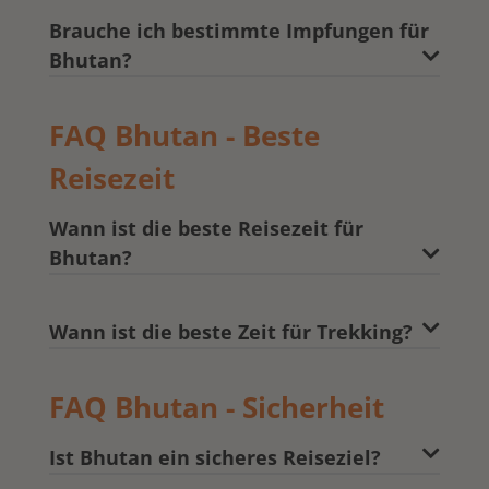
Brauche ich bestimmte Impfungen für
Bhutan?
FAQ Bhutan - Beste
Reisezeit
Wann ist die beste Reisezeit für
Bhutan?
Wann ist die beste Zeit für Trekking?
FAQ Bhutan - Sicherheit
Ist Bhutan ein sicheres Reiseziel?