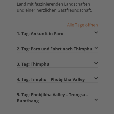
Land mit faszinierenden Landschaften
und einer herzlichen Gastfreundschaft.
Alle Tage öffnen
1. Tag: Ankunft in Paro
2. Tag: Paro und Fahrt nach Thimphu
3. Tag: Thimphu
4. Tag: Timphu – Phobjikha Valley
5. Tag: Phobjikha Valley – Trongsa –
Bumthang