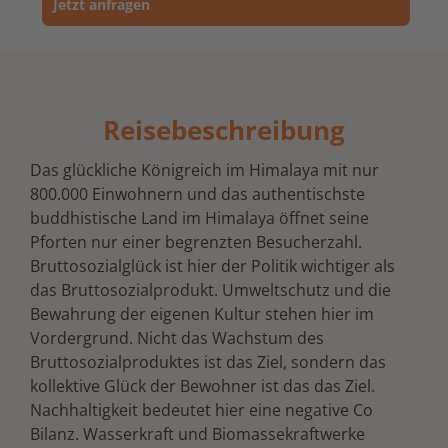
Jetzt anfragen
Reisebeschreibung
Das glückliche Königreich im Himalaya mit nur
800.000 Einwohnern und das authentischste
buddhistische Land im Himalaya öffnet seine
Pforten nur einer begrenzten Besucherzahl.
Bruttosozialglück ist hier der Politik wichtiger als
das Bruttosozialprodukt. Umweltschutz und die
Bewahrung der eigenen Kultur stehen hier im
Vordergrund. Nicht das Wachstum des
Bruttosozialproduktes ist das Ziel, sondern das
kollektive Glück der Bewohner ist das das Ziel.
Nachhaltigkeit bedeutet hier eine negative Co
Bilanz. Wasserkraft und Biomassekraftwerke