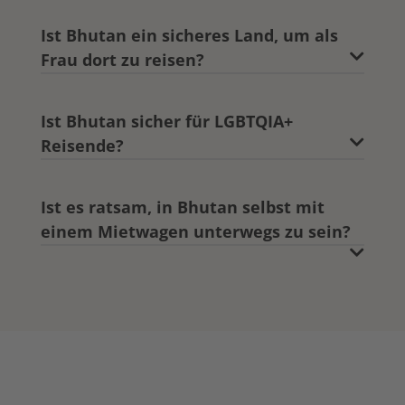
Ist Bhutan ein sicheres Land, um als
Frau dort zu reisen?
Ist Bhutan sicher für LGBTQIA+
Reisende?
Ist es ratsam, in Bhutan selbst mit
einem Mietwagen unterwegs zu sein?