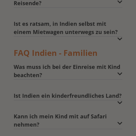
Reisende?
Ist es ratsam, in Indien selbst mit
einem Mietwagen unterwegs zu sein?
FAQ Indien - Familien
Was muss ich bei der Einreise mit Kind
beachten?
Ist Indien ein kinderfreundliches Land?
Kann ich mein Kind mit auf Safari
nehmen?