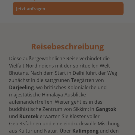
Jetzt anfragen
Reisebeschreibung
Diese außergewöhnliche Reise verbindet die
Vielfalt Nordindiens mit der spirituellen Welt
Bhutans. Nach dem Start in Delhi führt der Weg
zunächst in die sattgrünen Teegärten von
Darjeeling
, wo britisches Kolonialerbe und
majestätische Himalaya-Ausblicke
aufeinandertreffen. Weiter geht es in das
buddhistische Zentrum von Sikkim: In
Gangtok
und
Rumtek
erwarten Sie Klöster voller
Gebetsfahnen und eine eindrucksvolle Mischung
aus Kultur und Natur. Über
Kalimpong
und den