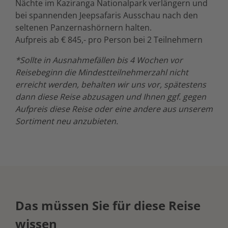
Nächte im Kaziranga Nationalpark verlängern und
bei spannenden Jeepsafaris Ausschau nach den
seltenen Panzernashörnern halten.
Aufpreis ab € 845,- pro Person bei 2 Teilnehmern
*Sollte in Ausnahmefällen bis 4 Wochen vor
Reisebeginn die Mindestteilnehmerzahl nicht
erreicht werden, behalten wir uns vor, spätestens
dann diese Reise abzusagen und Ihnen ggf. gegen
Aufpreis diese Reise oder eine andere aus unserem
Sortiment neu anzubieten.
Das müssen Sie für diese Reise
wissen