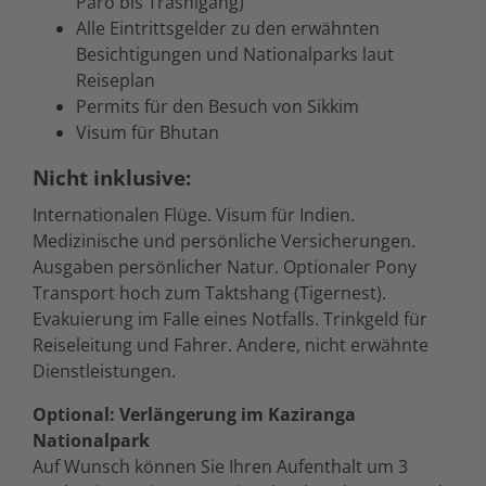
Paro bis Trashigang)
Alle Eintrittsgelder zu den erwähnten
Besichtigungen und Nationalparks laut
Reiseplan
Permits für den Besuch von Sikkim
Visum für Bhutan
Nicht inklusive:
Internationalen Flüge. Visum für Indien.
Medizinische und persönliche Versicherungen.
Ausgaben persönlicher Natur. Optionaler Pony
Transport hoch zum Taktshang (Tigernest).
Evakuierung im Falle eines Notfalls. Trinkgeld für
Reiseleitung und Fahrer. Andere, nicht erwähnte
Dienstleistungen.
Optional: Verlängerung im Kaziranga
Nationalpark
Auf Wunsch können Sie Ihren Aufenthalt um 3