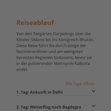
Reiseablauf
Von den Teegärten Darjeelings über die
Klöster Sikkims bis ins Königreich Bhutan:
Diese Reise führt Sie durch einige der
faszinierendsten und am wenigsten
bereisten Regionen Südasiens, bevor sie
in der pulsierenden Metropole Kalkutta
endet.
Alle Tage öffnen
1. Tag: Ankunft in Delhi
2. Tag: Weiterflug nach Bagdogra