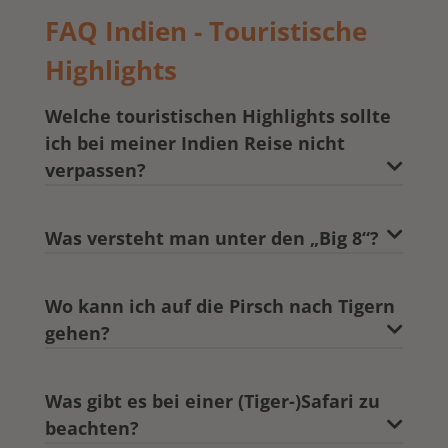
FAQ Indien - Touristische
Highlights
Welche touristischen Highlights sollte
ich bei meiner Indien Reise nicht
verpassen?
Was versteht man unter den „Big 8“?
Wo kann ich auf die Pirsch nach Tigern
gehen?
Was gibt es bei einer (Tiger-)Safari zu
beachten?