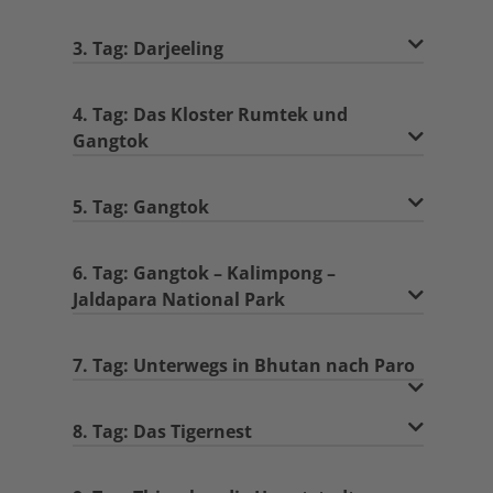
3. Tag: Darjeeling
4. Tag: Das Kloster Rumtek und
Gangtok
5. Tag: Gangtok
6. Tag: Gangtok – Kalimpong –
Jaldapara National Park
7. Tag: Unterwegs in Bhutan nach Paro
8. Tag: Das Tigernest