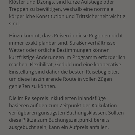
Klöster und Dzongs, sind kurze Aufstiege oder
Treppen zu bewältigen, weshalb eine normale
körperliche Konstitution und Trittsicherheit wichtig
sind.
Hinzu kommt, dass Reisen in diese Regionen nicht
immer exakt planbar sind. Straßenverhältnisse,
Wetter oder örtliche Bestimmungen können
kurzfristige Änderungen im Programm erforderlich
machen. Flexibilität, Geduld und eine kooperative
Einstellung sind daher die besten Reisebegleiter,
um diese faszinierende Route in vollen Zügen
genießen zu können.
Die im Reisepreis inkludierten Inlandsflüge
basieren auf den zum Zeitpunkt der Kalkulation
verfügbaren günstigsten Buchungsklassen. Sollten
diese Plätze zum Buchungszeitpunkt bereits
ausgebucht sein, kann ein Aufpreis anfallen.