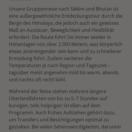
Unsere Gruppenreise nach Sikkim und Bhutan ist
eine außergewöhnliche Entdeckungstour durch die
Berge des Himalaya, die jedoch auch ein gewisses
Maß an Ausdauer, Beweglichkeit und Flexibilität
erfordert. Die Route führt Sie immer wieder in
Höhenlagen von über 2.000 Metern, was körperlich
etwas anstrengender sein kann und zu schnellerer
Ermüdung führt. Zudem variieren die
Temperaturen je nach Region und Tageszeit –
tagsüber meist angenehm mild bis warm, abends
und nachts oft recht kühl.
Während der Reise stehen mehrere längere
Überlandfahrten von bis zu 5–7 Stunden auf
kurvigen, teils holprigen Straßen auf dem
Programm. Auch frühes Aufstehen gehört dazu,
um Transfers und Besichtigungen optimal zu
gestalten. Bei vielen Sehenswürdigkeiten, darunter