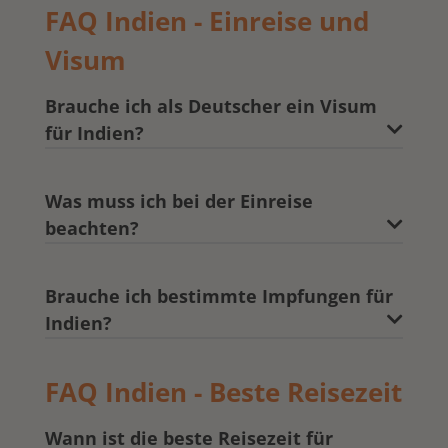
FAQ Indien - Einreise und
Visum
Brauche ich als Deutscher ein Visum
für Indien?
Was muss ich bei der Einreise
beachten?
Brauche ich bestimmte Impfungen für
Indien?
FAQ Indien - Beste Reisezeit
Wann ist die beste Reisezeit für