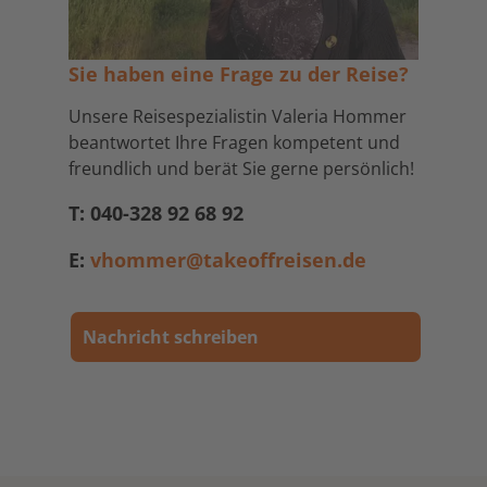
Sie haben eine Frage zu der Reise?
Unsere Reisespezialistin Valeria Hommer
beantwortet Ihre Fragen kompetent und
freundlich und berät Sie gerne persönlich!
T: 040-328 92 68 92
E:
vhommer@takeoffreisen.de
Nachricht schreiben