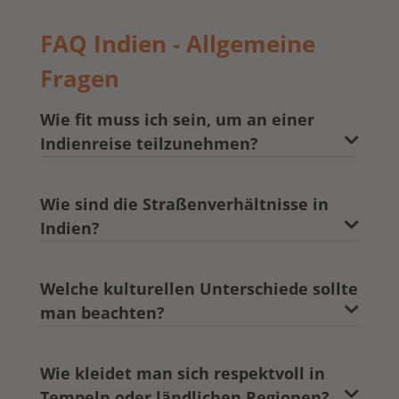
FAQ Indien - Allgemeine
Fragen
Wie fit muss ich sein, um an einer
Indienreise teilzunehmen?
Wie sind die Straßenverhältnisse in
Indien?
Welche kulturellen Unterschiede sollte
man beachten?
Wie kleidet man sich respektvoll in
Tempeln oder ländlichen Regionen?