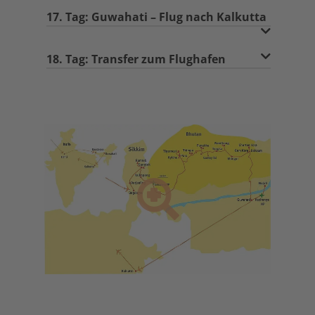
17. Tag: Guwahati – Flug nach Kalkutta
18. Tag: Transfer zum Flughafen