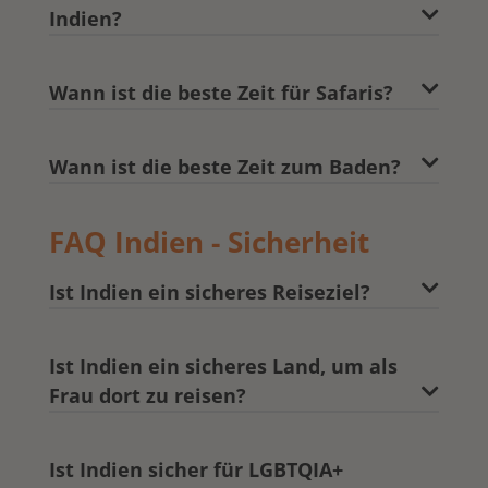
Indien?
Wann ist die beste Zeit für Safaris?
Wann ist die beste Zeit zum Baden?
FAQ Indien - Sicherheit
Ist Indien ein sicheres Reiseziel?
Ist Indien ein sicheres Land, um als
Frau dort zu reisen?
Ist Indien sicher für LGBTQIA+