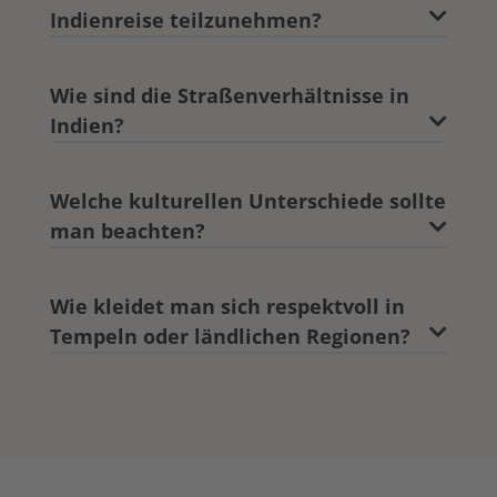
Indienreise teilzunehmen?
Wie sind die Straßenverhältnisse in
Indien?
Welche kulturellen Unterschiede sollte
man beachten?
Wie kleidet man sich respektvoll in
Tempeln oder ländlichen Regionen?