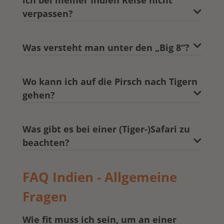
verpassen?
Was versteht man unter den „Big 8“?
Wo kann ich auf die Pirsch nach Tigern
gehen?
Was gibt es bei einer (Tiger-)Safari zu
beachten?
FAQ Indien - Allgemeine
Fragen
Wie fit muss ich sein, um an einer