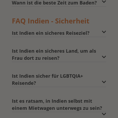
Wann ist die beste Zeit zum Baden?
FAQ Indien - Sicherheit
Ist Indien ein sicheres Reiseziel?
Ist Indien ein sicheres Land, um als
Frau dort zu reisen?
Ist Indien sicher für LGBTQIA+
Reisende?
Ist es ratsam, in Indien selbst mit
einem Mietwagen unterwegs zu sein?