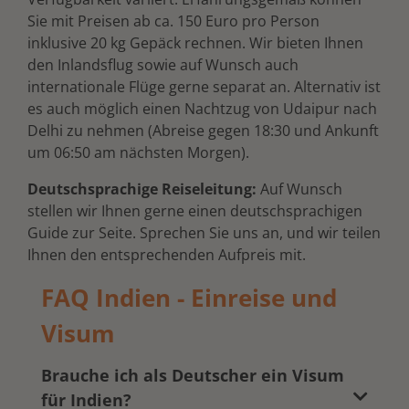
Sie mit Preisen ab ca. 150 Euro pro Person
inklusive 20 kg Gepäck rechnen. Wir bieten Ihnen
den Inlandsflug sowie auf Wunsch auch
internationale Flüge gerne separat an. Alternativ ist
es auch möglich einen Nachtzug von Udaipur nach
Delhi zu nehmen (Abreise gegen 18:30 und Ankunft
um 06:50 am nächsten Morgen).
Deutschsprachige Reiseleitung:
Auf Wunsch
stellen wir Ihnen gerne einen deutschsprachigen
Guide zur Seite. Sprechen Sie uns an, und wir teilen
Ihnen den entsprechenden Aufpreis mit.
FAQ Indien - Einreise und
Visum
Brauche ich als Deutscher ein Visum
für Indien?