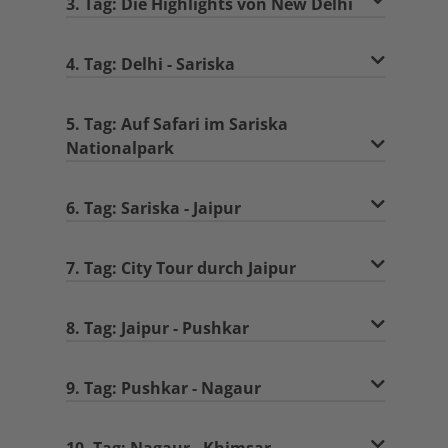
3. Tag: Die Highlights von New Delhi
4. Tag: Delhi - Sariska
5. Tag: Auf Safari im Sariska
Nationalpark
6. Tag: Sariska - Jaipur
7. Tag: City Tour durch Jaipur
8. Tag: Jaipur - Pushkar
9. Tag: Pushkar - Nagaur