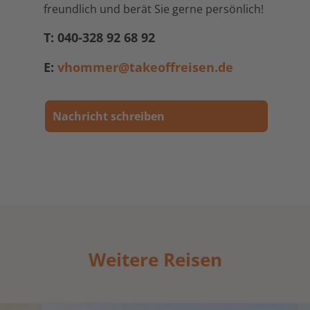
freundlich und berät Sie gerne persönlich!
T: 040-328 92 68 92
E:
vhommer@takeoffreisen.de
Nachricht schreiben
Weitere Reisen