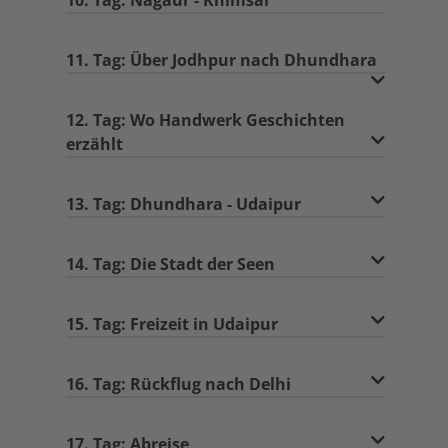
10. Tag: Nagaur - Khimsar
11. Tag: Über Jodhpur nach Dhundhara
12. Tag: Wo Handwerk Geschichten
erzählt
13. Tag: Dhundhara - Udaipur
14. Tag: Die Stadt der Seen
15. Tag: Freizeit in Udaipur
16. Tag: Rückflug nach Delhi
17. Tag: Abreise