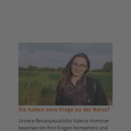
Sie haben eine Frage zu der Reise?
Unsere Reisespezialistin Valeria Hommer
beantwortet Ihre Fragen kompetent und