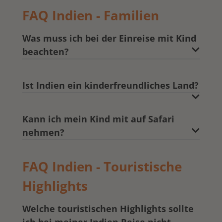
FAQ Indien - Familien
Was muss ich bei der Einreise mit Kind
beachten?
Ist Indien ein kinderfreundliches Land?
Kann ich mein Kind mit auf Safari
nehmen?
FAQ Indien - Touristische
Highlights
Welche touristischen Highlights sollte
ich bei meiner Indien Reise nicht