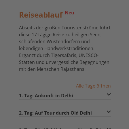
Reiseablauf
Neu
Abseits der großen Touristenströme führt
diese 17-tägige Reise zu heiligen Seen,
schlafenden Wüstendörfern und
lebendigen Handwerkstraditionen.
Ergänzt durch Tigersafaris, UNESCO-
Stätten und unvergessliche Begegnungen
mit den Menschen Rajasthans.
Alle Tage öffnen
1. Tag: Ankunft in Delhi
2. Tag: Auf Tour durch Old Delhi