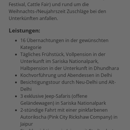
Festival, Cattle Fair) und rund um die
Weihnachts-/Neujahrszeit Zuschläge bei den
Unterkünften anfallen.
Leistungen:
16 Übernachtungen in der gewünschten
Kategorie
Tägliches Frühstück, Vollpension in der
Unterkunft im Sariska Nationalpark,
Halbpension in der Unterkunft in Dhundhara
Kochvorführung und Abendessen in Delhi
Besichtigungstour durch Neu-Delhi und Alt-
Delhi
3 exklusive Jeep-Safaris (offene
Geländewagen) in Sariska Nationalpark
2-stündige Fahrt mit einer pinkfarbenen
Autorikscha (
Pink City Rickshaw Company
) in
Jaipur