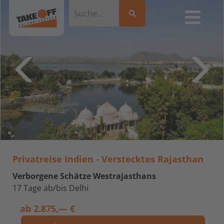
Privatreise Indien - Verstecktes Rajasthan
Verborgene Schätze Westrajasthans
17 Tage ab/bis Delhi
ab
2.875,— €