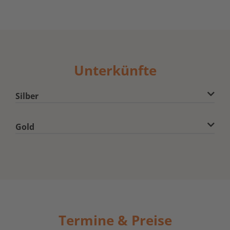
Unterkünfte
Silber
Gold
Termine & Preise