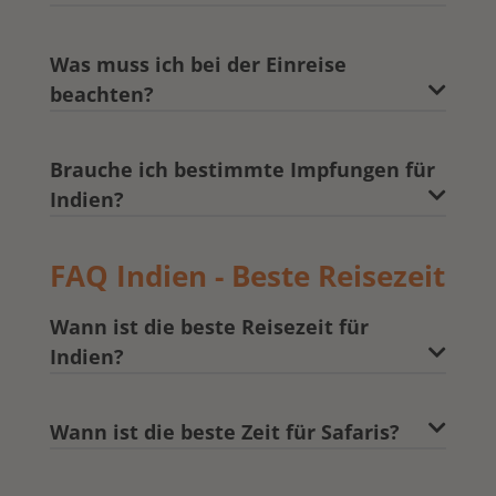
Was muss ich bei der Einreise
beachten?
Brauche ich bestimmte Impfungen für
Indien?
FAQ Indien - Beste Reisezeit
Wann ist die beste Reisezeit für
Indien?
Wann ist die beste Zeit für Safaris?