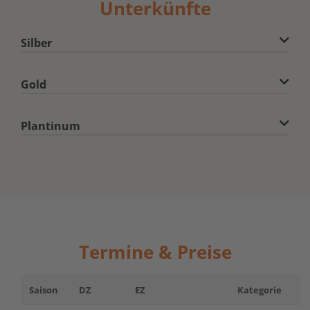
Unterkünfte
Silber
Gold
Plantinum
Termine & Preise
Saison
DZ
EZ
Kategorie