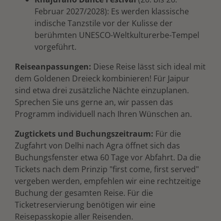
Februar 2027/2028): Es werden klassische
indische Tanzstile vor der Kulisse der
berühmten UNESCO-Weltkulturerbe-Tempel
vorgeführt.
Reiseanpassungen:
Diese Reise lässt sich ideal mit
dem Goldenen Dreieck kombinieren! Für Jaipur
sind etwa drei zusätzliche Nächte einzuplanen.
Sprechen Sie uns gerne an, wir passen das
Programm individuell nach Ihren Wünschen an.
Zugtickets und Buchungszeitraum:
Für die
Zugfahrt von Delhi nach Agra öffnet sich das
Buchungsfenster etwa 60 Tage vor Abfahrt. Da die
Tickets nach dem Prinzip "first come, first served"
vergeben werden, empfehlen wir eine rechtzeitige
Buchung der gesamten Reise. Für die
Ticketreservierung benötigen wir eine
Reisepasskopie aller Reisenden.