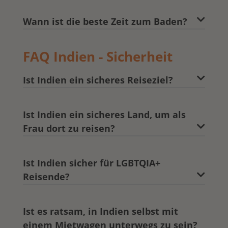
Wann ist die beste Zeit zum Baden?
FAQ Indien - Sicherheit
Ist Indien ein sicheres Reiseziel?
Ist Indien ein sicheres Land, um als
Frau dort zu reisen?
Ist Indien sicher für LGBTQIA+
Reisende?
Ist es ratsam, in Indien selbst mit
einem Mietwagen unterwegs zu sein?