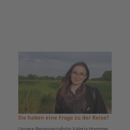
Sie haben eine Frage zu der Reise?
Unsere Reisespezialistin Valeria Hommer