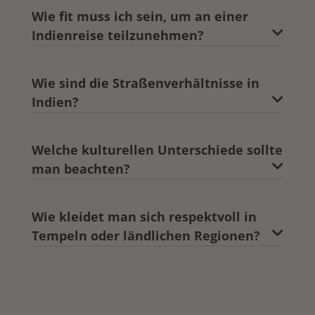
Wie fit muss ich sein, um an einer
Indienreise teilzunehmen?
Wie sind die Straßenverhältnisse in
Indien?
Welche kulturellen Unterschiede sollte
man beachten?
Wie kleidet man sich respektvoll in
Tempeln oder ländlichen Regionen?