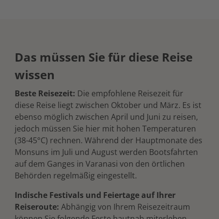
Das müssen Sie für diese Reise
wissen
Beste Reisezeit:
Die empfohlene Reisezeit für
diese Reise liegt zwischen Oktober und März. Es ist
ebenso möglich zwischen April und Juni zu reisen,
jedoch müssen Sie hier mit hohen Temperaturen
(38-45°C) rechnen. Während der Hauptmonate des
Monsuns im Juli und August werden Bootsfahrten
auf dem Ganges in Varanasi von den örtlichen
Behörden regelmäßig eingestellt.
Indische Festivals und Feiertage auf Ihrer
Reiseroute:
Abhängig von Ihrem Reisezeitraum
können Sie folgende Feste hautnah miterleben