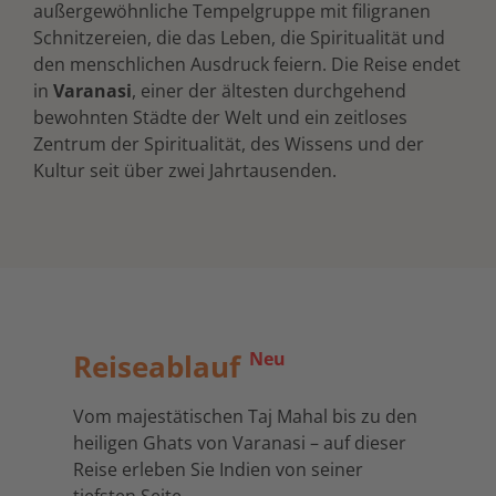
außergewöhnliche Tempelgruppe mit filigranen
Schnitzereien, die das Leben, die Spiritualität und
den menschlichen Ausdruck feiern. Die Reise endet
in
Varanasi
, einer der ältesten durchgehend
bewohnten Städte der Welt und ein zeitloses
Zentrum der Spiritualität, des Wissens und der
Kultur seit über zwei Jahrtausenden.
Reiseablauf
Neu
Vom majestätischen Taj Mahal bis zu den
heiligen Ghats von Varanasi – auf dieser
Reise erleben Sie Indien von seiner