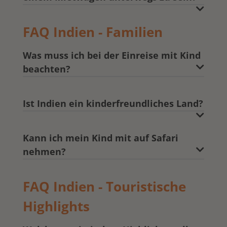
FAQ Indien - Familien
Was muss ich bei der Einreise mit Kind
beachten?
Ist Indien ein kinderfreundliches Land?
Kann ich mein Kind mit auf Safari
nehmen?
FAQ Indien - Touristische
Highlights