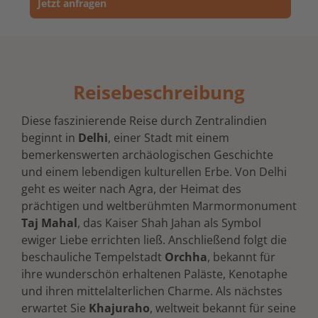
Jetzt anfragen
Reisebeschreibung
Diese faszinierende Reise durch Zentralindien
beginnt in
Delhi
, einer Stadt mit einem
bemerkenswerten archäologischen Geschichte
und einem lebendigen kulturellen Erbe. Von Delhi
geht es weiter nach Agra, der Heimat des
prächtigen und weltberühmten Marmormonument
Taj Mahal
, das Kaiser Shah Jahan als Symbol
ewiger Liebe errichten ließ. Anschließend folgt die
beschauliche Tempelstadt
Orchha
, bekannt für
ihre wunderschön erhaltenen Paläste, Kenotaphe
und ihren mittelalterlichen Charme. Als nächstes
erwartet Sie
Khajuraho
, weltweit bekannt für seine