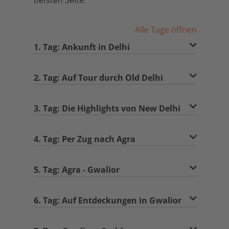
tiefsten Seite.
Alle Tage öffnen
1. Tag: Ankunft in Delhi
2. Tag: Auf Tour durch Old Delhi
3. Tag: Die Highlights von New Delhi
4. Tag: Per Zug nach Agra
5. Tag: Agra - Gwalior
6. Tag: Auf Entdeckungen in Gwalior