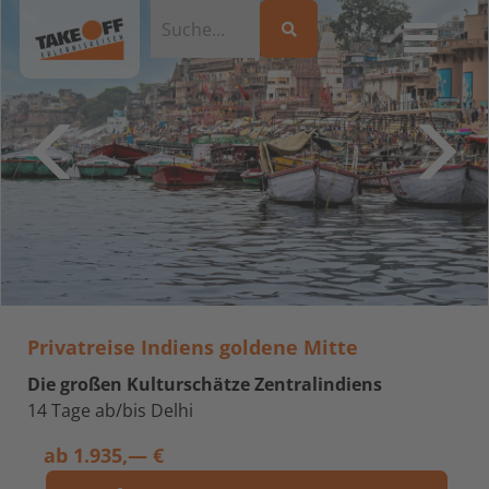
Privatreise Indiens goldene Mitte
Die großen Kulturschätze Zentralindiens
14 Tage ab/bis Delhi
ab
1.935,— €