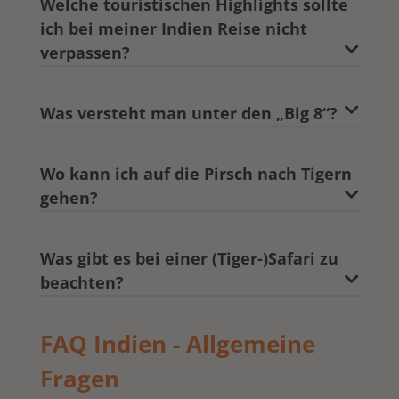
Welche touristischen Highlights sollte
ich bei meiner Indien Reise nicht
verpassen?
Was versteht man unter den „Big 8“?
Wo kann ich auf die Pirsch nach Tigern
gehen?
Was gibt es bei einer (Tiger-)Safari zu
beachten?
FAQ Indien - Allgemeine
Fragen