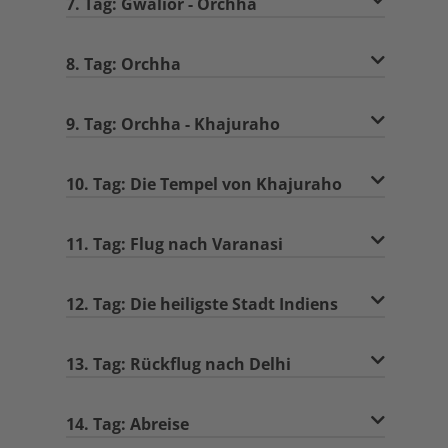
7. Tag: Gwalior - Orchha
8. Tag: Orchha
9. Tag: Orchha - Khajuraho
10. Tag: Die Tempel von Khajuraho
11. Tag: Flug nach Varanasi
12. Tag: Die heiligste Stadt Indiens
13. Tag: Rückflug nach Delhi
14. Tag: Abreise