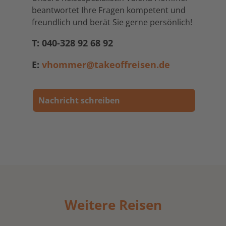
beantwortet Ihre Fragen kompetent und
freundlich und berät Sie gerne persönlich!
T: 040-328 92 68 92
E:
vhommer@takeoffreisen.de
Nachricht schreiben
Weitere Reisen