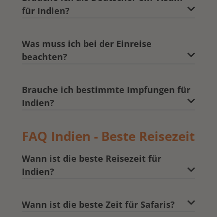
für Indien?
Was muss ich bei der Einreise
beachten?
Brauche ich bestimmte Impfungen für
Indien?
FAQ Indien - Beste Reisezeit
Wann ist die beste Reisezeit für
Indien?
Wann ist die beste Zeit für Safaris?