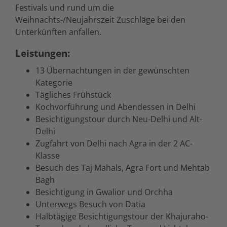
Festivals und rund um die
Weihnachts-/Neujahrszeit Zuschläge bei den
Unterkünften anfallen.
Leistungen:
13 Übernachtungen in der gewünschten
Kategorie
Tägliches Frühstück
Kochvorführung und Abendessen in Delhi
Besichtigungstour durch Neu-Delhi und Alt-
Delhi
Zugfahrt von Delhi nach Agra in der 2 AC-
Klasse
Besuch des Taj Mahals, Agra Fort und Mehtab
Bagh
Besichtigung in Gwalior und Orchha
Unterwegs Besuch von Datia
Halbtägige Besichtigungstour der Khajuraho-