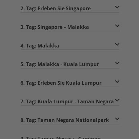
2. Tag: Erleben Sie Singapore
3. Tag: Singapore – Malakka
4. Tag: Malakka
5. Tag: Malakka - Kuala Lumpur
6. Tag: Erleben Sie Kuala Lumpur
7. Tag: Kuala Lumpur - Taman Negara
8. Tag: Taman Negara Nationalpark
9. Tag: Taman Negara - Cameron