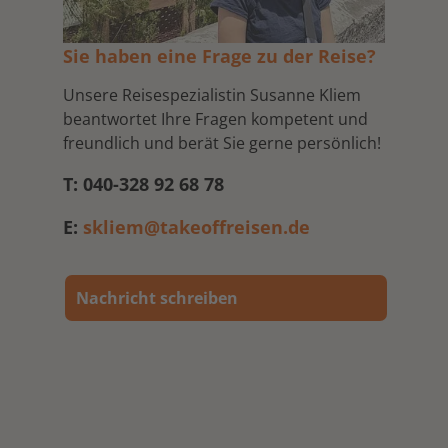
Sie haben eine Frage zu der Reise?
Unsere Reisespezialistin Susanne Kliem
beantwortet Ihre Fragen kompetent und
freundlich und berät Sie gerne persönlich!
T: 040-328 92 68 78
E:
skliem@takeoffreisen.de
Nachricht schreiben