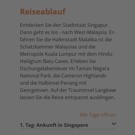
Reiseablauf
Entdecken Sie den Stadtstaat Singapur.
Dann geht es los - nach West-Malaysia. Er-
fahren Sie die Hafenstadt Malakka ist die
Schatzkammer Malaysias und die
Metropole Kuala Lumpur mit dem Hindu-
Heiligtum Batu Caves. Erleben Sie
Dschungelabenteuer im Taman Negara
National Park, die Cameron Highlands
und die Halbinsel Penang mit
Georgetown. Auf der Trauminsel Langkawi
lassen Sie die Reise entspannt ausklingen.
Alle Tage öffnen
1. Tag: Ankunft in Singapore