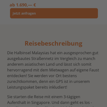
ab
1.690,— €
Jetzt anfragen
Reisebeschreibung
Die Halbinsel Malaysias hat ein ausgesprochen gut
ausgebautes Straßennetz im Vergleich zu manch
anderem asiatischen Land und lässt sich somit
hervorragend mit dem Mietwagen auf eigene Faust
entdecken! Sie werden vor Ort bestens
zurechtkommen, denn ein GPS ist in unserem
Leistungspaket bereits inkludiert!
Sie starten die Reise mit einem 3-tägigen
Aufenthalt in Singapore. Und dann geht es los -