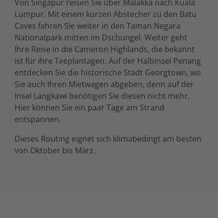
Von Singapur reisen Sie über Malakka nach Kuala
Lumpur. Mit einem kurzen Abstecher zu den Batu
Caves fahren Sie weiter in den Taman Negara
Nationalpark mitten im Dschungel. Weiter geht
Ihre Reise in die Cameron Highlands, die bekannt
ist für ihre Teeplantagen. Auf der Halbinsel Penang
entdecken Sie die historische Stadt Georgtown, wo
Sie auch Ihren Mietwagen abgeben, denn auf der
Insel Langkawi benötigen Sie diesen nicht mehr.
Hier können Sie ein paar Tage am Strand
entspannen.
Dieses Routing eignet sich klimabedingt am besten
von Oktober bis März.