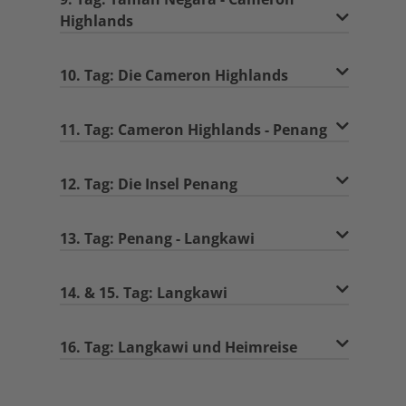
Highlands
10. Tag: Die Cameron Highlands
11. Tag: Cameron Highlands - Penang
12. Tag: Die Insel Penang
13. Tag: Penang - Langkawi
14. & 15. Tag: Langkawi
16. Tag: Langkawi und Heimreise