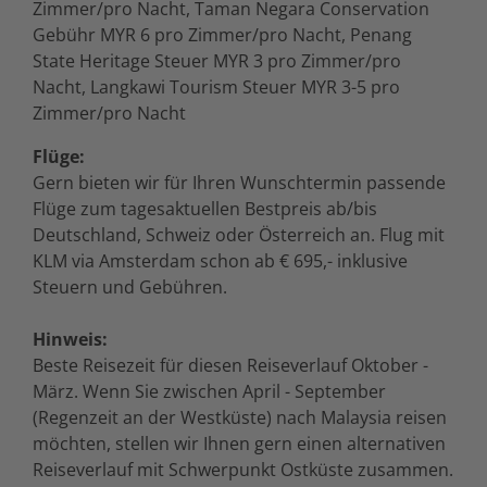
Zimmer/pro Nacht, Taman Negara Conservation
Gebühr MYR 6 pro Zimmer/pro Nacht, Penang
State Heritage Steuer MYR 3 pro Zimmer/pro
Nacht, Langkawi Tourism Steuer MYR 3-5 pro
Zimmer/pro Nacht
Flüge:
Gern bieten wir für Ihren Wunschtermin passende
Flüge zum tagesaktuellen Bestpreis ab/bis
Deutschland, Schweiz oder Österreich an. Flug mit
KLM via Amsterdam schon ab € 695,- inklusive
Steuern und Gebühren.
Hinweis:
Beste Reisezeit für diesen Reiseverlauf Oktober -
März. Wenn Sie zwischen April - September
(Regenzeit an der Westküste) nach Malaysia reisen
möchten, stellen wir Ihnen gern einen alternativen
Reiseverlauf mit Schwerpunkt Ostküste zusammen.