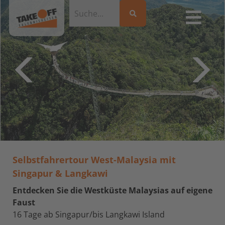
Selbstfahrertour West-Malaysia mit
Singapur & Langkawi
Entdecken Sie die Westküste Malaysias auf eigene
Faust
16 Tage ab Singapur/bis Langkawi Island