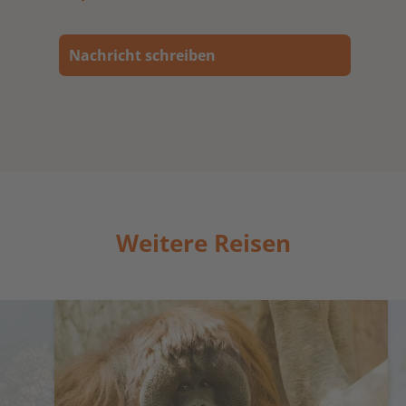
Nachricht schreiben
Weitere Reisen