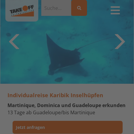
Individualreise Karibik Inselhüpfen
Martinique, Dominica und Guadeloupe erkunden
13 Tage ab Guadeloupe/bis Martinique
Jetzt anfragen