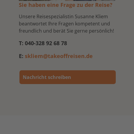
Sie haben eine Frage zu der Reise?
Unsere Reisespezialistin Susanne Kliem
beantwortet Ihre Fragen kompetent und
freundlich und berät Sie gerne persönlich!
T: 040-328 92 68 78
E:
skliem@takeoffreisen.de
Nachricht schreiben