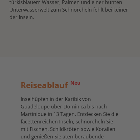
türkisblauem Wasser, Palmen und einer bunten
Unterwasserwelt zum Schnorcheln fehlt bei keiner
der Inseln.
Reiseablauf
Neu
Inselhüpfen in der Karibik von
Guadeloupe über Dominica bis nach
Martinique in 13 Tagen. Entdecken Sie die
facettenreichen Inseln, schnorcheln Sie
mit Fischen, Schildkröten sowie Korallen
und genießen Sie atemberaubende