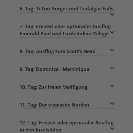
6. Tag: Ti Tou Gorges und Trafalgar Falls
7. Tag: Freizeit oder optionaler Ausflug
Emerald Pool und Carib Indian Village
8. Tag: Ausflug zum Scott’s Head
9. Tag: Dominica - Martinique
10. Tag: Zur freien Verfügung
11. Tag: Der tropische Norden
12. Tag: Freizeit oder optionaler Ausflug
in den Inselsüden