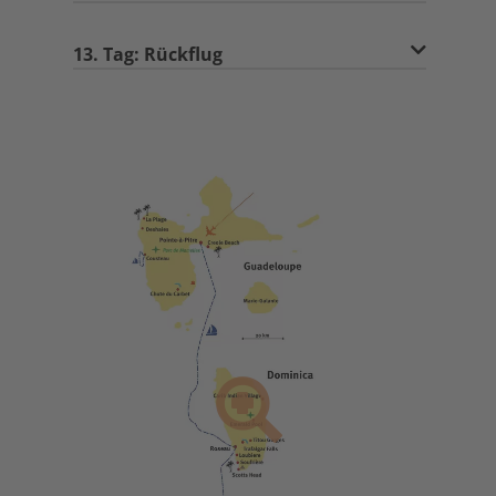
13. Tag: Rückflug