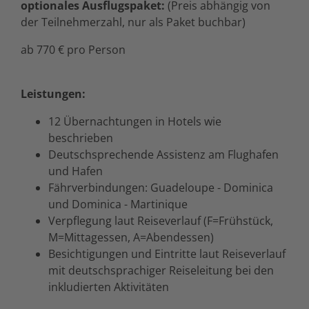
optionales Ausflugspaket:
(Preis abhängig von
der Teilnehmerzahl, nur als Paket buchbar)
ab 770 € pro Person
Leistungen:
12 Übernachtungen in Hotels wie
beschrieben
Deutschsprechende Assistenz am Flughafen
und Hafen
Fährverbindungen: Guadeloupe - Dominica
und Dominica - Martinique
Verpflegung laut Reiseverlauf (F=Frühstück,
M=Mittagessen, A=Abendessen)
Besichtigungen und Eintritte laut Reiseverlauf
mit deutschsprachiger Reiseleitung bei den
inkludierten Aktivitäten