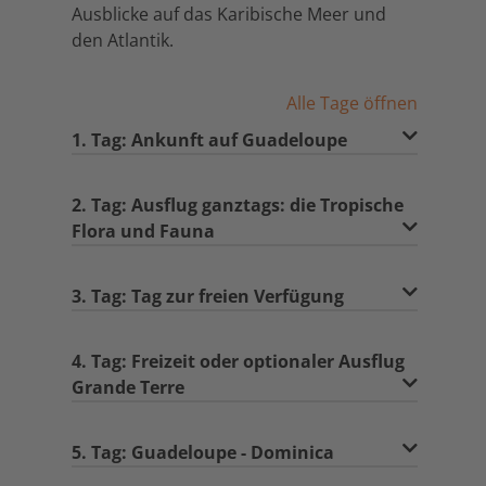
Ausblicke auf das Karibische Meer und
den Atlantik.
Alle Tage öffnen
1. Tag: Ankunft auf Guadeloupe
2. Tag: Ausflug ganztags: die Tropische
Flora und Fauna
3. Tag: Tag zur freien Verfügung
4. Tag: Freizeit oder optionaler Ausflug
Grande Terre
5. Tag: Guadeloupe - Dominica