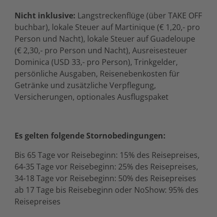
Nicht inklusive:
Langstreckenflüge (über TAKE OFF
buchbar), lokale Steuer auf Martinique (€ 1,20,- pro
Person und Nacht), lokale Steuer auf Guadeloupe
(€ 2,30,- pro Person und Nacht), Ausreisesteuer
Dominica (USD 33,- pro Person), Trinkgelder,
persönliche Ausgaben, Reisenebenkosten für
Getränke und zusätzliche Verpflegung,
Versicherungen, optionales Ausflugspaket
Es gelten folgende Stornobedingungen:
Bis 65 Tage vor Reisebeginn: 15% des Reisepreises,
64-35 Tage vor Reisebeginn: 25% des Reisepreises,
34-18 Tage vor Reisebeginn: 50% des Reisepreises
ab 17 Tage bis Reisebeginn oder NoShow: 95% des
Reisepreises