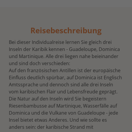
Reisebeschreibung
Bei dieser Individualreise lernen Sie gleich drei
Inseln der Karibik kennen - Guadeloupe, Dominica
und Martinique. Alle drei liegen nahe beieinander
und sind doch verschieden:
Auf den französischen Antillen ist der europäische
Einfluss deutlich spürbar, auf Dominica ist Englisch
Amtssprache und dennoch sind alle drei Inseln
vom karibischen Flair und Lebensfreude geprägt.
Die Natur auf den Inseln wird Sie begeistern
Riesenbambusse auf Martinique, Wasserfälle auf
Dominica und die Vulkane von Guadeloupe - jede
Insel bietet etwas Anderes. Und wie sollte es
anders sein: der karibische Strand mit