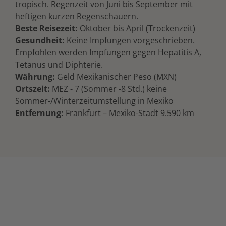
tropisch. Regenzeit von Juni bis September mit
heftigen kurzen Regenschauern.
Beste Reisezeit:
Oktober bis April (Trockenzeit)
Gesundheit:
Keine Impfungen vorgeschrieben.
Empfohlen werden Impfungen gegen Hepatitis A,
Tetanus und Diphterie.
Währung:
Geld Mexikanischer Peso (MXN)
Ortszeit:
MEZ - 7 (Sommer -8 Std.) keine
Sommer-/Winterzeitumstellung in Mexiko
Entfernung:
Frankfurt – Mexiko-Stadt 9.590 km