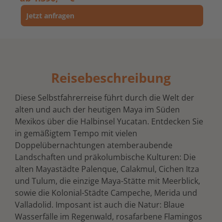
Jetzt anfragen
Reisebeschreibung
Diese Selbstfahrerreise führt durch die Welt der
alten und auch der heutigen Maya im Süden
Mexikos über die Halbinsel Yucatan. Entdecken Sie
in gemäßigtem Tempo mit vielen
Doppelübernachtungen atemberaubende
Landschaften und präkolumbische Kulturen: Die
alten Mayastädte Palenque, Calakmul, Cichen Itza
und Tulum, die einzige Maya-Stätte mit Meerblick,
sowie die Kolonial-Städte Campeche, Merida und
Valladolid. Imposant ist auch die Natur: Blaue
Wasserfälle im Regenwald, rosafarbene Flamingos