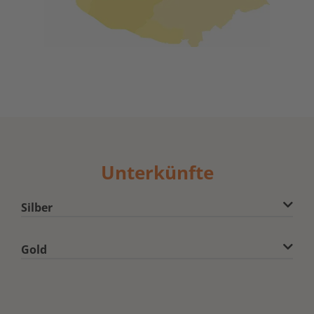
Unterkünfte
Silber
Gold