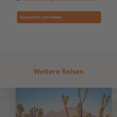
Nachricht schreiben
Weitere Reisen