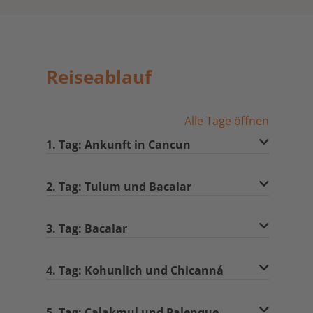
Reiseablauf
Alle Tage öffnen
1. Tag: Ankunft in Cancun
2. Tag: Tulum und Bacalar
3. Tag: Bacalar
4. Tag: Kohunlich und Chicanná
5. Tag: Calakmul und Palenque