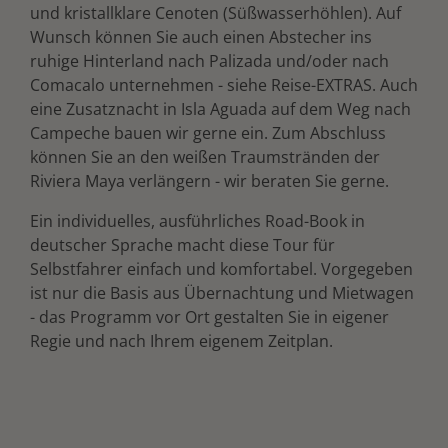
und kristallklare Cenoten (Süßwasserhöhlen). Auf
Wunsch können Sie auch einen Abstecher ins
ruhige Hinterland nach Palizada und/oder nach
Comacalo unternehmen - siehe Reise-EXTRAS. Auch
eine Zusatznacht in Isla Aguada auf dem Weg nach
Campeche bauen wir gerne ein. Zum Abschluss
können Sie an den weißen Traumstränden der
Riviera Maya verlängern - wir beraten Sie gerne.
Ein individuelles, ausführliches Road-Book in
deutscher Sprache macht diese Tour für
Selbstfahrer einfach und komfortabel. Vorgegeben
ist nur die Basis aus Übernachtung und Mietwagen
- das Programm vor Ort gestalten Sie in eigener
Regie und nach Ihrem eigenem Zeitplan.