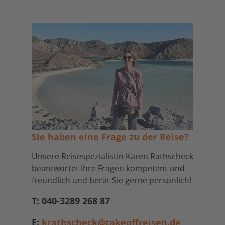
Sie haben eine Frage zu der Reise?
Unsere Reisespezialistin Karen Rathscheck
beantwortet Ihre Fragen kompetent und
freundlich und berät Sie gerne persönlich!
T: 040-3289 268 87
E:
krathscheck@takeoffreisen.de