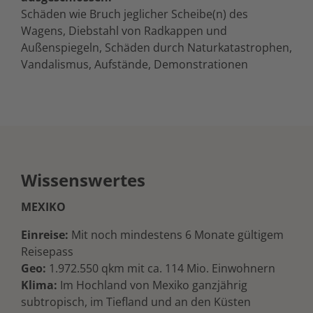
Schäden wie Bruch jeglicher Scheibe(n) des
Wagens, Diebstahl von Radkappen und
Außenspiegeln, Schäden durch Naturkatastrophen,
Vandalismus, Aufstände, Demonstrationen
Wissenswertes
MEXIKO
Einreise:
Mit noch mindestens 6 Monate gültigem
Reisepass
Geo:
1.972.550 qkm mit ca. 114 Mio. Einwohnern
Klima:
Im Hochland von Mexiko ganzjährig
subtropisch, im Tiefland und an den Küsten