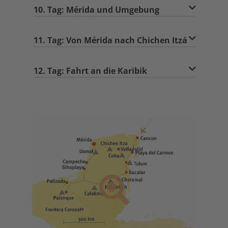
10. Tag: Mérida und Umgebung
11. Tag: Von Mérida nach Chichen Itzá
12. Tag: Fahrt an die Karibik