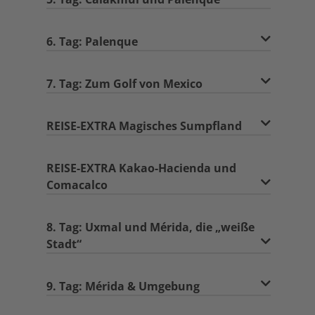
6. Tag: Palenque
7. Tag: Zum Golf von Mexico
REISE-EXTRA Magisches Sumpfland
REISE-EXTRA Kakao-Hacienda und
Comacalco
8. Tag: Uxmal und Mérida, die „weiße
Stadt“
9. Tag: Mérida & Umgebung