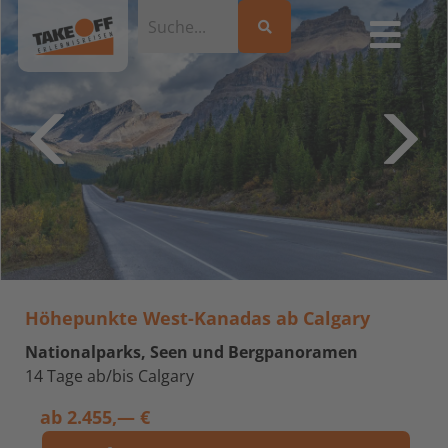
Höhepunkte West-Kanadas ab Calgary
Nationalparks, Seen und Bergpanoramen
14 Tage ab/bis Calgary
ab
2.455,— €