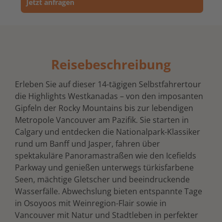
Jetzt anfragen
Reisebeschreibung
Erleben Sie auf dieser 14-tägigen Selbstfahrertour
die Highlights Westkanadas – von den imposanten
Gipfeln der Rocky Mountains bis zur lebendigen
Metropole Vancouver am Pazifik. Sie starten in
Calgary und entdecken die Nationalpark-Klassiker
rund um Banff und Jasper, fahren über
spektakuläre Panoramastraßen wie den Icefields
Parkway und genießen unterwegs türkisfarbene
Seen, mächtige Gletscher und beeindruckende
Wasserfälle. Abwechslung bieten entspannte Tage
in Osoyoos mit Weinregion-Flair sowie in
Vancouver mit Natur und Stadtleben in perfekter