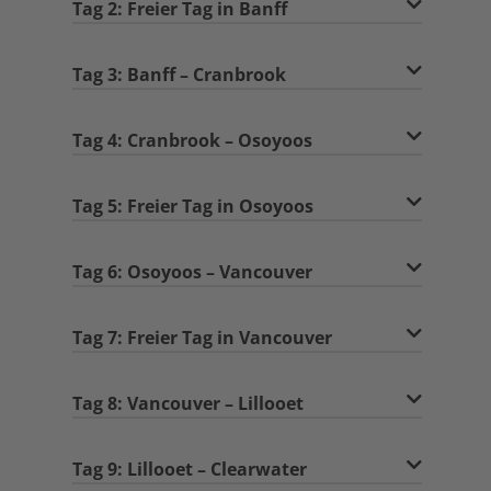
Tag 2: Freier Tag in Banff
Tag 3: Banff – Cranbrook
Tag 4: Cranbrook – Osoyoos
Tag 5: Freier Tag in Osoyoos
Tag 6: Osoyoos – Vancouver
Tag 7: Freier Tag in Vancouver
Tag 8: Vancouver – Lillooet
Tag 9: Lillooet – Clearwater