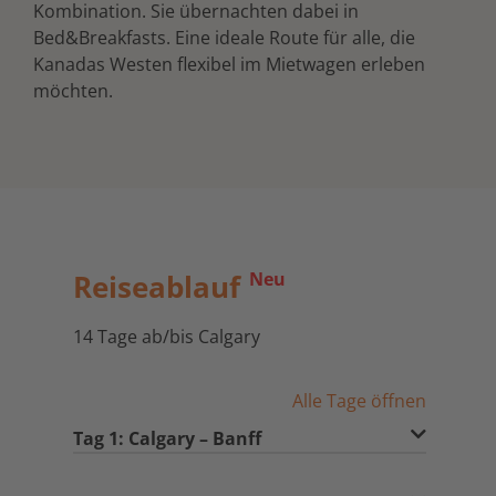
Kombination. Sie übernachten dabei in
Bed&Breakfasts. Eine ideale Route für alle, die
Kanadas Westen flexibel im Mietwagen erleben
möchten.
Reiseablauf
Neu
14 Tage ab/bis Calgary
Alle Tage öffnen
Tag 1: Calgary – Banff