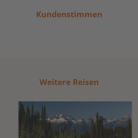
Kundenstimmen
Weitere Reisen