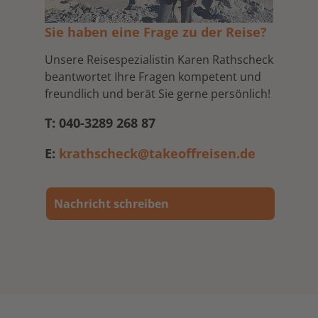
Sie haben eine Frage zu der Reise?
Unsere Reisespezialistin Karen Rathscheck
beantwortet Ihre Fragen kompetent und
freundlich und berät Sie gerne persönlich!
T: 040-3289 268 87
E:
krathscheck@takeoffreisen.de
Nachricht schreiben