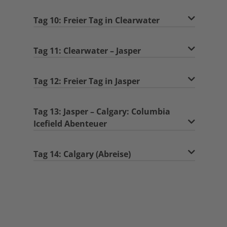
Tag 10: Freier Tag in Clearwater
Tag 11: Clearwater – Jasper
Tag 12: Freier Tag in Jasper
Tag 13: Jasper – Calgary: Columbia
Icefield Abenteuer
Tag 14: Calgary (Abreise)