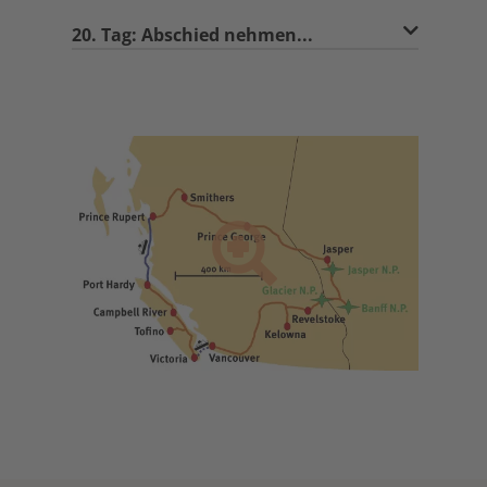
20. Tag: Abschied nehmen...