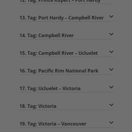
12. Tag: Prince Rupert – Port Hardy
13. Tag: Port Hardy – Campbell River
14. Tag: Campbell River
15. Tag: Campbell River – Ucluelet
16. Tag: Pacific Rim National Park
17. Tag: Ucluelet – Victoria
18. Tag: Victoria
19. Tag: Victoria – Vancouver