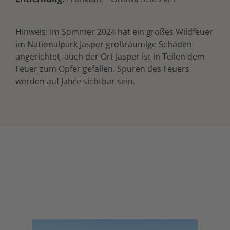
Hinweis: Im Sommer 2024 hat ein großes Wildfeuer
im Nationalpark Jasper großräumige Schäden
angerichtet, auch der Ort Jasper ist in Teilen dem
Feuer zum Opfer gefallen. Spuren des Feuers
werden auf Jahre sichtbar sein.