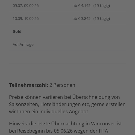
09.07.-09.09.26
ab € 4.145,- (19-tägig)
10.09.-19.09.26
ab € 3.845,- (19-tägig)
Gold
Auf Anfrage
Teilnehmerzahl:
2 Personen
Preise können variieren bei Überschneidung von
Saisonzeiten, Hoteländerungen etc, gerne erstellen
wir Ihnen ein individuelles Angebot.
Hinweis: die letzte Übernachtung in Vancouver ist
bei Reisebeginn bis 05.06.26 wegen der FIFA