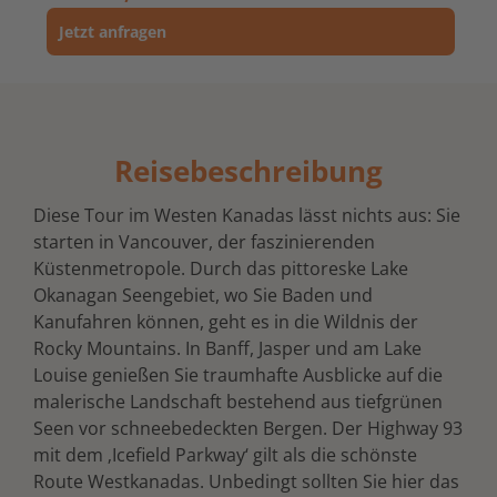
Jetzt anfragen
Reisebeschreibung
Diese Tour im Westen Kanadas lässt nichts aus: Sie
starten in Vancouver, der faszinierenden
Küstenmetropole. Durch das pittoreske Lake
Okanagan Seengebiet, wo Sie Baden und
Kanufahren können, geht es in die Wildnis der
Rocky Mountains. In Banff, Jasper und am Lake
Louise genießen Sie traumhafte Ausblicke auf die
malerische Landschaft bestehend aus tiefgrünen
Seen vor schneebedeckten Bergen. Der Highway 93
mit dem ‚Icefield Parkway‘ gilt als die schönste
Route Westkanadas. Unbedingt sollten Sie hier das