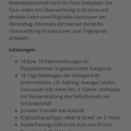
Weltmeisterschaft nicht im Preis enthalten. Die
Tour endet mit Übernachtung in Victoria und
direkter Fahrt zum Flughafen Vancouver am
Abreisetag. Alternativ können wir die letzte
Übernachtung in Vancouver zum Tagespreis
anbieten.
Leistungen:
18 bzw. 19 Übernachtungen im
Doppelzimmer in gewünschter Kategorie
18 Tage Mietwagen der Kategorie M
(Intermediate, z.B. Sebring, Avenger) ab/bis
Vancouver inkl. freier km, 2. Fahrer, Vollkasko
mit Rückerstattung des Selbstbehalts im
Schandensfall
privater Transfer bei Ankunft
Englischsprachiges ‚Meet & Greet‘ im 1. Hotel
Inside Passage Fähre mit Auto von Prince