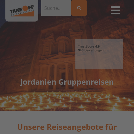
Jordanien Gruppenreisen
Unsere Reiseangebote für