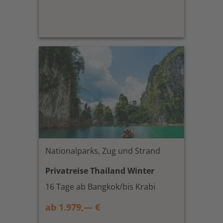
Nationalparks, Zug und Strand
Privatreise Thailand Winter
16 Tage ab Bangkok/bis Krabi
ab 1.979,— €