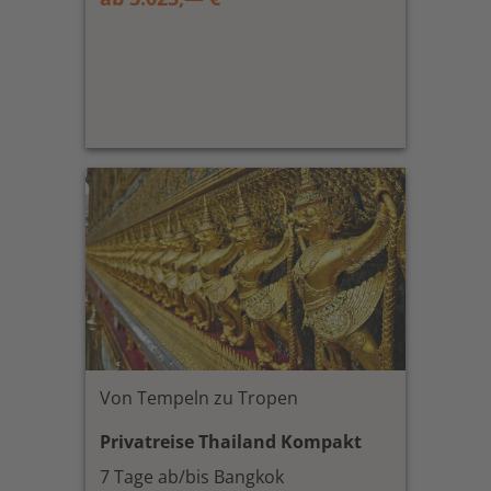
Von Tempeln zu Tropen
Privatreise Thailand Kompakt
7 Tage ab/bis Bangkok