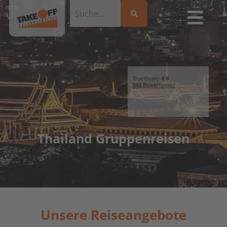
Thailand Gruppenreisen
Unsere Reiseangebote