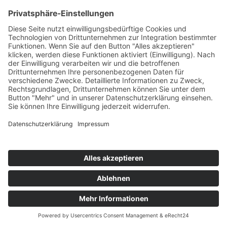
Unsere Reiseangebote für Sie
Kontakt
Newsletter
AGB
Datenschutz
Impressum
Cookie Einstellungen