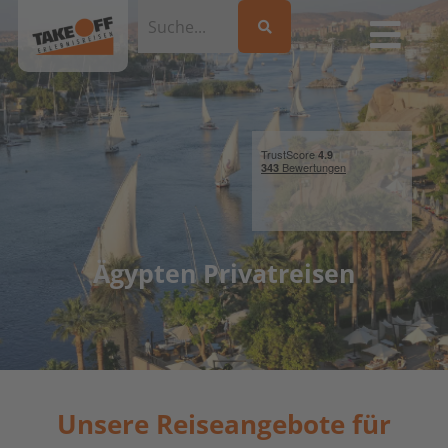
Ägypten Privatreisen
Unsere Reiseangebote für