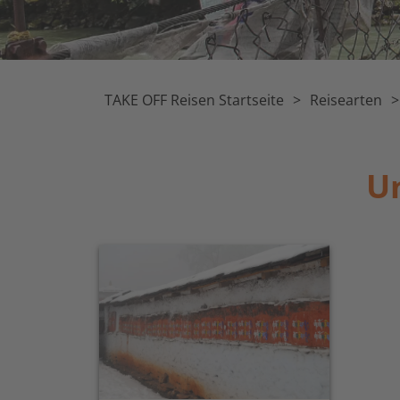
TAKE OFF Reisen Startseite
Reisearten
Un