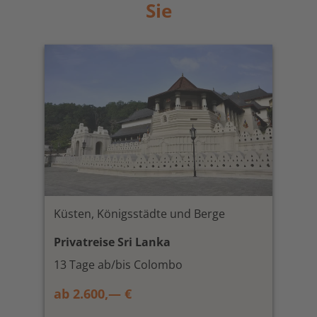
Sie
Küsten, Königsstädte und Berge
Privatreise Sri Lanka
13 Tage ab/bis Colombo
ab 2.600,— €