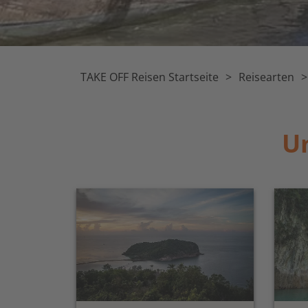
TAKE OFF Reisen Startseite
Reisearten
Un