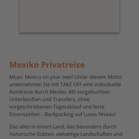
Mexiko Privatreise
Moyo: Mexico on your own! Unter diesem Motto
unternehmen Sie mit TAKE OFF eine individuelle
Rundreise durch Mexiko. Mit vorgebuchten
Unterkünften und Transfers, ohne
vorgeschriebenen Tagesablauf und feste
Essenszeiten – Backpacking auf Luxus Niveau!
Das alles in einem Land, das besonders durch
historische Stätten, vielseitige Landschaften und