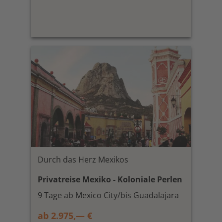
Durch das Herz Mexikos
Privatreise Mexiko - Koloniale Perlen
9 Tage ab Mexico City/bis Guadalajara
ab 2.975,— €