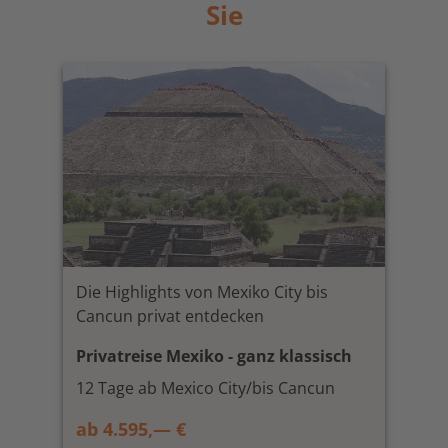
Sie
Die Highlights von Mexiko City bis
Cancun privat entdecken
Privatreise Mexiko - ganz klassisch
12 Tage ab Mexico City/bis Cancun
ab 4.595,— €