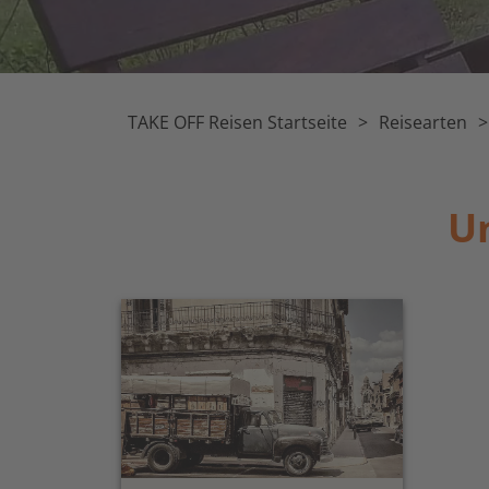
TAKE OFF Reisen Startseite
Reisearten
Un