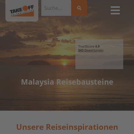
Malaysia Reisebausteine
Unsere Reiseinspirationen