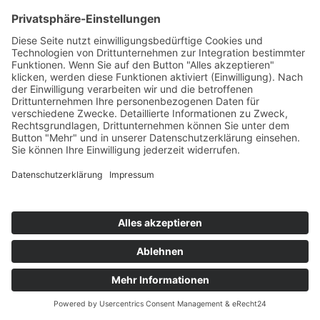
Unsere Reiseangebote für
Sie
Kontakt
Newsletter
AGB
Datenschutz
Impressum
Cookie Einstellungen