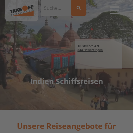
Indien Schiffsreisen
Unsere Reiseangebote für