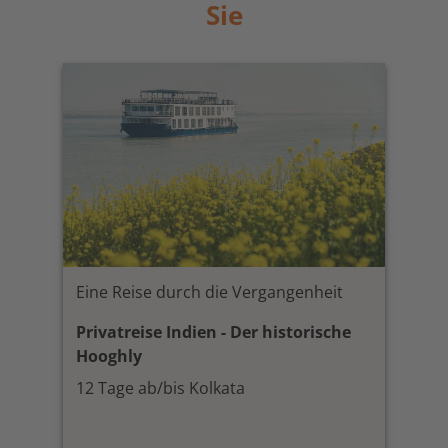
Sie
Eine Reise durch die Vergangenheit
Privatreise Indien - Der historische
Hooghly
12 Tage ab/bis Kolkata