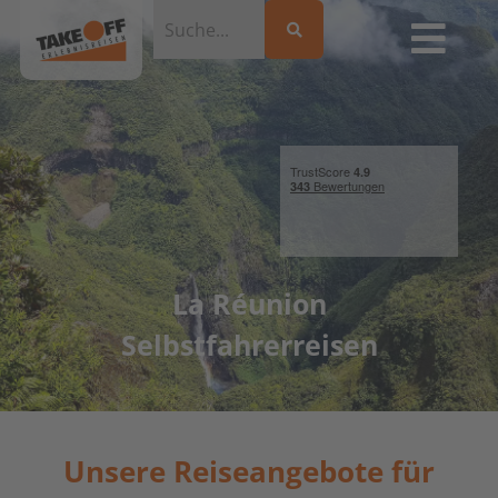
La Réunion
Selbstfahrerreisen
Unsere Reiseangebote für