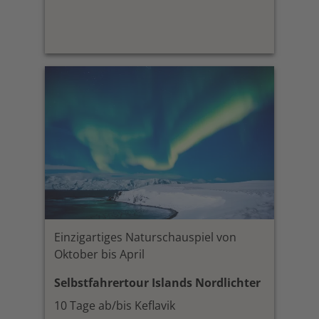
Einzigartiges Naturschauspiel von
Oktober bis April
Selbstfahrertour Islands Nordlichter
10 Tage ab/bis Keflavik