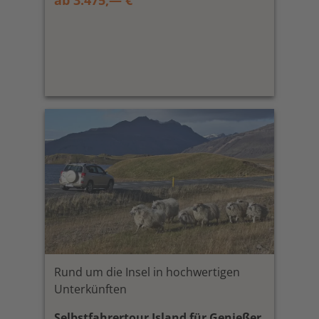
Rund um die Insel in hochwertigen
Unterkünften
Selbstfahrertour Island für Genießer