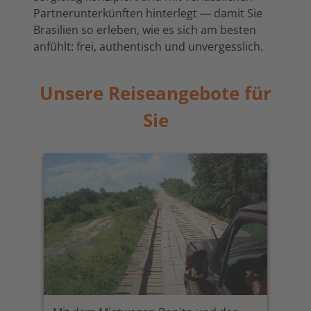
Partnerunterkünften hinterlegt — damit Sie
Brasilien so erleben, wie es sich am besten
anfühlt: frei, authentisch und unvergesslich.
Unsere Reiseangebote für
Sie