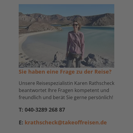
Sie haben eine Frage zu der Reise?
Unsere Reisespezialistin Karen Rathscheck
beantwortet Ihre Fragen kompetent und
freundlich und berät Sie gerne persönlich!
T: 040-3289 268 87
E:
krathscheck@takeoffreisen.de