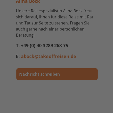
Alina Bock
Unsere Reisespezialistin Alina Bock freut
sich darauf, Ihnen für diese Reise mit Rat
und Tat zur Seite zu stehen. Fragen Sie
auch gerne nach einer persönlichen
Beratung!
T: +49 (0) 40 3289 268 75
E:
abock@takeoffreisen.de
Nachricht schreiben