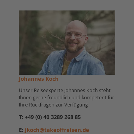
Johannes Koch
Unser Reiseexperte Johannes Koch steht
Ihnen gerne freundlich und kompetent für
Ihre Rückfragen zur Verfügung
T: +49 (0) 40 3289 268 85
E:
jkoch@takeoffreisen.de