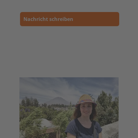
Nachricht schreiben