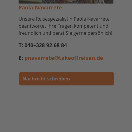
Paola Navarrete
Unsere Reisespezialistin Paola Navarrete
beantwortet Ihre Fragen kompetent und
freundlich und berät Sie gerne persönlich!
T: 040–328 92 68 84
E:
pnavarrete@takeoffreisen.de
Nachricht schreiben