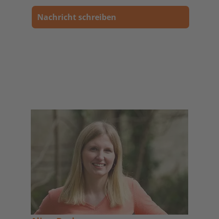
Nachricht schreiben