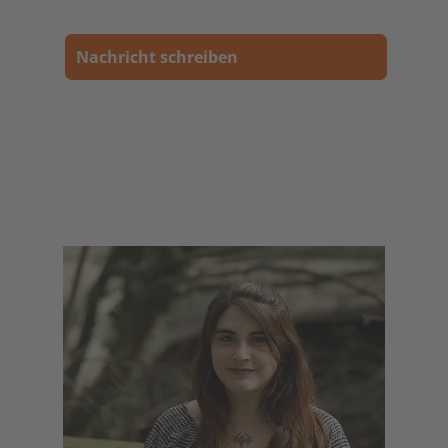
Nachricht schreiben