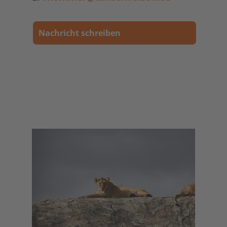
Nachricht schreiben