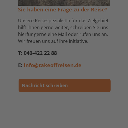
Sie haben eine Frage zu der Reise?
Unsere ReisespezialistIn für das Zielgebiet
hilft Ihnen gerne weiter, schreiben Sie uns
hierfür gerne eine Mail oder rufen uns an.
Wir freuen uns auf Ihre Initiative.
T: 040-422 22 88
E:
info@takeoffreisen.de
Nachricht schreiben