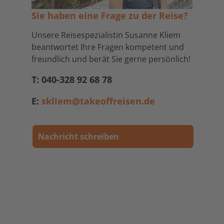
Sie haben eine Frage zu der Reise?
Unsere Reisespezialistin Susanne Kliem
beantwortet Ihre Fragen kompetent und
freundlich und berät Sie gerne persönlich!
T: 040-328 92 68 78
E:
skliem@takeoffreisen.de
Nachricht schreiben