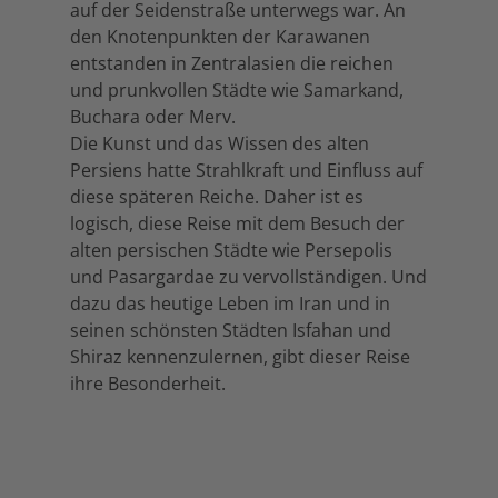
auf der Seidenstraße unterwegs war. An
den Knotenpunkten der Karawanen
entstanden in Zentralasien die reichen
und prunkvollen Städte wie Samarkand,
Buchara oder Merv.
Die Kunst und das Wissen des alten
Persiens hatte Strahlkraft und Einfluss auf
diese späteren Reiche. Daher ist es
logisch, diese Reise mit dem Besuch der
alten persischen Städte wie Persepolis
und Pasargardae zu vervollständigen. Und
dazu das heutige Leben im Iran und in
seinen schönsten Städten Isfahan und
Shiraz kennenzulernen, gibt dieser Reise
ihre Besonderheit.