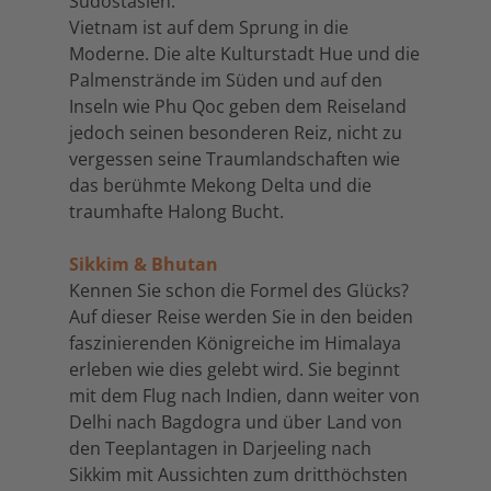
Südostasien.
Vietnam ist auf dem Sprung in die
Moderne. Die alte Kulturstadt Hue und die
Palmenstrände im Süden und auf den
Inseln wie Phu Qoc geben dem Reiseland
jedoch seinen besonderen Reiz, nicht zu
vergessen seine Traumlandschaften wie
das berühmte Mekong Delta und die
traumhafte Halong Bucht.
Sikkim & Bhutan
Kennen Sie schon die Formel des Glücks?
Auf dieser Reise werden Sie in den beiden
faszinierenden Königreiche im Himalaya
erleben wie dies gelebt wird. Sie beginnt
mit dem Flug nach Indien, dann weiter von
Delhi nach Bagdogra und über Land von
den Teeplantagen in Darjeeling nach
Sikkim mit Aussichten zum dritthöchsten