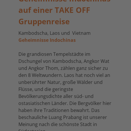
auf einer TAKE OFF
Gruppenreise
Kambodscha, Laos und Vietnam
Geheimnisse Indochinas
Die grandiosen Tempelstädte im
Dschungel von Kambodscha, Angkor Wat
und Angkor Thom, zählen ganz sicher zu
den 8 Weltwundern. Laos hat noch viel an
unberührter Natur, große Wälder und
Flüsse, und die geringste
Bevölkerungsdichte aller süd- und
ostasiatischen Länder. Die Bergvölker hier
haben ihre Traditionen bewahrt. Das
beschauliche Luang Prabang ist unserer
Meinung nach die schönste Stadt in