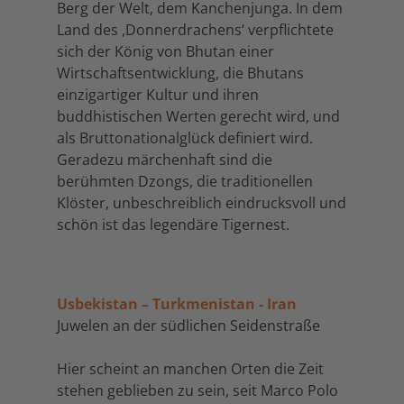
Berg der Welt, dem Kanchenjunga. In dem
Land des ,Donnerdrachens‘ verpflichtete
sich der König von Bhutan einer
Wirtschaftsentwicklung, die Bhutans
einzigartiger Kultur und ihren
buddhistischen Werten gerecht wird, und
als Bruttonationalglück definiert wird.
Geradezu märchenhaft sind die
berühmten Dzongs, die traditionellen
Klöster, unbeschreiblich eindrucksvoll und
schön ist das legendäre Tigernest.
Usbekistan – Turkmenistan - Iran
Juwelen an der südlichen Seidenstraße
Hier scheint an manchen Orten die Zeit
stehen geblieben zu sein, seit Marco Polo