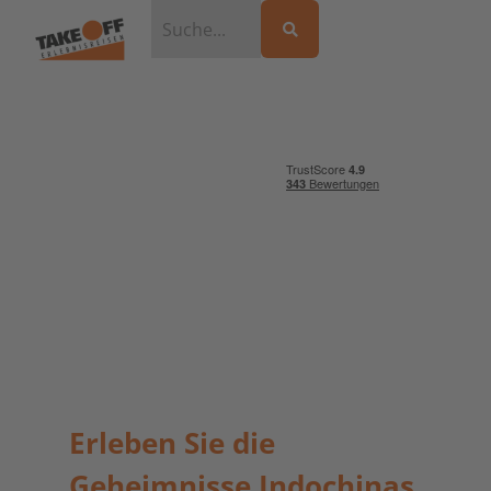
Erleben Sie die
Geheimnisse Indochinas