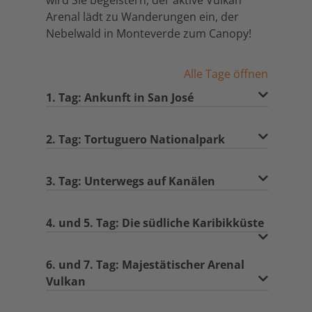
Arenal lädt zu Wanderungen ein, der
Nebelwald in Monteverde zum Canopy!
Alle Tage öffnen
1. Tag: Ankunft in San José
2. Tag: Tortuguero Nationalpark
3. Tag: Unterwegs auf Kanälen
4. und 5. Tag: Die südliche Karibikküste
6. und 7. Tag: Majestätischer Arenal
Vulkan