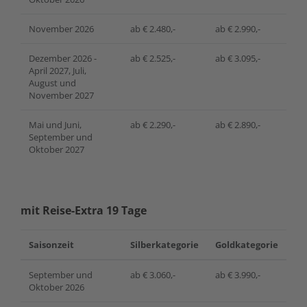
November 2026
ab € 2.480,-
ab € 2.990,-
Dezember 2026 -
ab € 2.525,-
ab € 3.095,-
April 2027, Juli,
August und
November 2027
Mai und Juni,
ab € 2.290,-
ab € 2.890,-
September und
Oktober 2027
mit Reise-Extra 19 Tage
Saisonzeit
Silberkategorie
Goldkategorie
September und
ab € 3.060,-
ab € 3.990,-
Oktober 2026