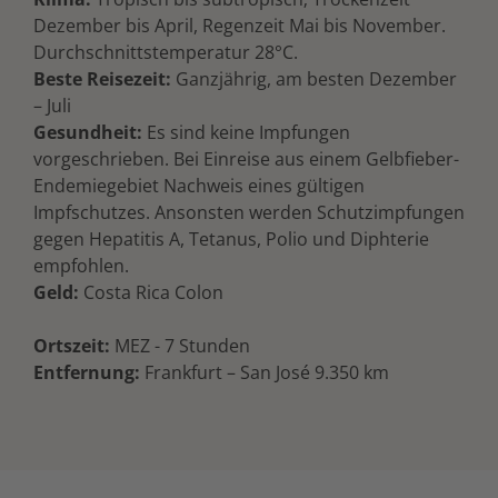
Dezember bis April, Regenzeit Mai bis November.
Durchschnittstemperatur 28°C.
Beste Reisezeit:
Ganzjährig, am besten Dezember
– Juli
Gesundheit:
Es sind keine Impfungen
vorgeschrieben. Bei Einreise aus einem Gelbfieber-
Endemiegebiet Nachweis eines gültigen
Impfschutzes. Ansonsten werden Schutzimpfungen
gegen Hepatitis A, Tetanus, Polio und Diphterie
empfohlen.
Geld:
Costa Rica Colon
Ortszeit:
MEZ - 7 Stunden
Entfernung:
Frankfurt – San José 9.350 km