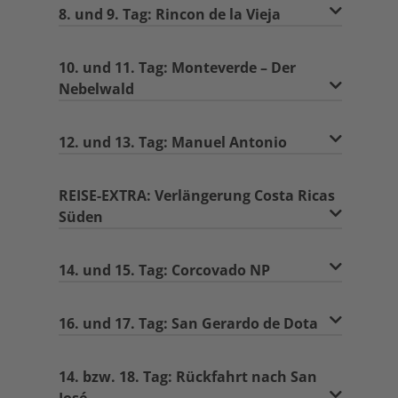
8. und 9. Tag: Rincon de la Vieja
10. und 11. Tag: Monteverde – Der
Nebelwald
12. und 13. Tag: Manuel Antonio
REISE-EXTRA: Verlängerung Costa Ricas
Süden
14. und 15. Tag: Corcovado NP
16. und 17. Tag: San Gerardo de Dota
14. bzw. 18. Tag: Rückfahrt nach San
José