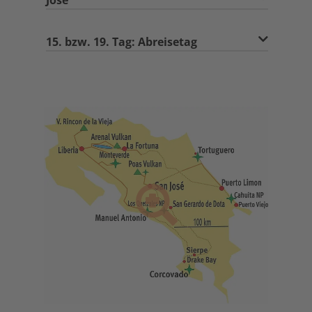
15. bzw. 19. Tag: Abreisetag