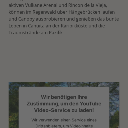
aktiven Vulkane Arenal und Rincon de la Vieja,
können im Regenwald über Hängebrücken laufen
und Canopy ausprobieren und genießen das bunte
Leben in Cahuita an der Karibikküste und die
Traumstrände am Pazifik.
Wir benötigen Ihre
Zustimmung, um den YouTube
Video-Service zu laden!
Wir verwenden einen Service eines
Drittanbieters, um Videoinhalte