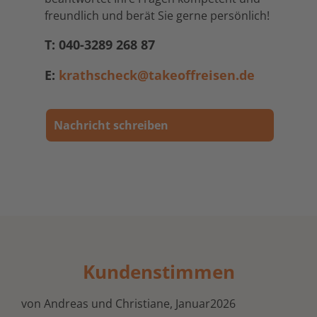
freundlich und berät Sie gerne persönlich!
T: 040-3289 268 87
E:
krathscheck@takeoffreisen.de
Nachricht schreiben
Kundenstimmen
von Andreas und Christiane, Januar2026