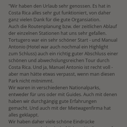
"Wir haben den Urlaub sehr genossen. Es hat in
Costa Rica alles sehr gut funktioniert, von daher
ganz vielen Dank für die gute Organsiation.
Auch die Routenplanung bzw. der zeitlichen Ablauf
der einzelnen Stationen hat uns sehr gefallen.
Tortugero war ein sehr schöner Start - und Manual
Antonio (Hotel war auch nochmal ein Highlight
zum Schluss) auch ein richtig guter Abschluss einer
schönen und abwechslungsreichen Tour durch
Costa Rica. Und ja, Manuel Antonio ist recht voll -
aber man hätte etwas verpasst, wenn man diesen
Park nicht mitnimmt.
Wir waren in verschiedenen Nationalparks,
entweder für uns oder mit Guides. Auch mit denen
haben wir durchgängig gute Erfahrungen
gemacht. Und auch mit der Mietwagenfirma hat
alles geklappt.
Wir haben daher viele schöne Eindrücke