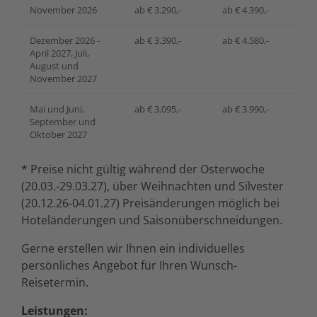
November 2026
ab € 3.290,-
ab € 4.390,-
Dezember 2026 -
ab € 3.390,-
ab € 4.580,-
April 2027, Juli,
August und
November 2027
Mai und Juni,
ab € 3.095,-
ab € 3.990,-
September und
Oktober 2027
* Preise nicht gültig während der Osterwoche
(20.03.-29.03.27), über Weihnachten und Silvester
(20.12.26-04.01.27) Preisänderungen möglich bei
Hoteländerungen und Saisonüberschneidungen.
Gerne erstellen wir Ihnen ein individuelles
persönliches Angebot für Ihren Wunsch-
Reisetermin.
Leistungen: