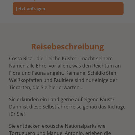
Jetzt anfragen
Reisebeschreibung
Costa Rica - die "reiche Küste" - macht seinem
Namen alle Ehre, vor allem, was den Reichtum an
Flora und Fauna angeht. Kaimane, Schildkröten,
Weißkopfaffen und Faultiere sind nur einige der
Tierarten, die Sie hier erwarten…
Sie erkunden ein Land gerne auf eigene Faust?
Dann ist diese Selbstfahrerreise genau das Richtige
für Sie!
Sie entdecken exotische Nationalparks wie
Tortuguero und Manuel Antonio, erleben die