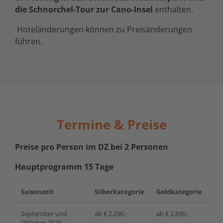
die Schnorchel-Tour zur Cano-Insel
enthalten.
Hoteländerungen können zu Preisänderungen
führen.
Termine & Preise
Preise pro Person im DZ bei 2 Personen
Hauptprogramm 15 Tage
Saisonzeit
Silberkategorie
Goldkategorie
September und
ab € 2.290,-
ab € 2.890,-
Oktober 2026