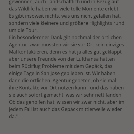
gewonnen, auch landschaftlich und in Bezug auf
das Wildlife haben wir viele tolle Momente erlebt.
Es gibt insoweit nichts, was uns nicht gefallen hat,
sondern viele kleinere und größere Highlights rund
um die Tour.
Ein besonderener Dank gilt nochmal der örtlichen
Agentur: zwar mussten wir sie vor Ort kein einziges
Mal kontaktieren, denn es hat ja alles gut geklappt -
aber unsere Freunde von der Lufthansa hatten
beim Rückflug Probleme mit dem Gepäck, das
einige Tage in San Jose geblieben ist. Wir haben
dann die örtlichen Agentur gebeten, ob sie mal
ihre Kontakte vor Ort nutzen kann - und das haben
sie auch sofort gemacht, was wir sehr nett fanden.
Ob das geholfen hat, wissen wir zwar nicht, aber im
jedem Fall ist auch das Gepäck mittlerweile wieder
da."