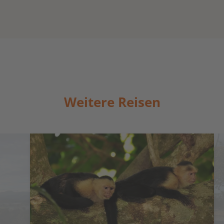
Weitere Reisen