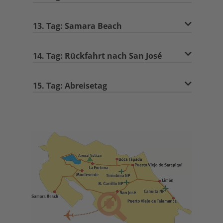
13. Tag: Samara Beach
14. Tag: Rückfahrt nach San José
15. Tag: Abreisetag