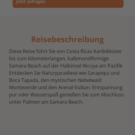
Jetzt anfragen
Reisebeschreibung
Diese Reise führt Sie von Costa Ricas Karibikküste
bis zum kilometerlangen, halbmondförmige
Samara Beach auf der Halbinsel Nicoya am Pazifik.
Entdecken Sie Naturparadiese wie Sarapiqui und
Boca Tapada, den mystischen Nebelwald
Monteverde und den Arenal-Vulkan. Entspannung
pur oder Wasserspaß genießen Sie zum Abschluss
unter Palmen am Samara Beach.