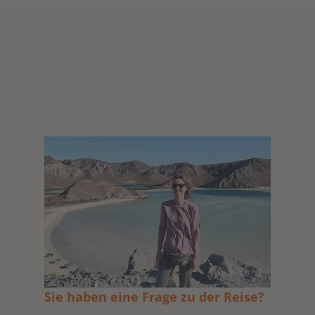
Sie haben eine Frage zu der Reise?