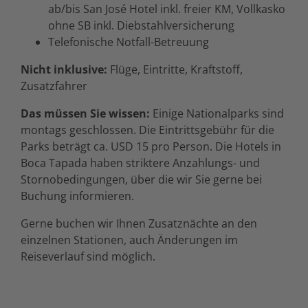
ab/bis San José Hotel inkl. freier KM, Vollkasko
ohne SB inkl. Diebstahlversicherung
Telefonische Notfall-Betreuung
Nicht inklusive:
Flüge, Eintritte, Kraftstoff,
Zusatzfahrer
Das müssen Sie wissen:
Einige Nationalparks sind
montags geschlossen. Die Eintrittsgebühr für die
Parks beträgt ca. USD 15 pro Person. Die Hotels in
Boca Tapada haben striktere Anzahlungs- und
Stornobedingungen, über die wir Sie gerne bei
Buchung informieren.
Gerne buchen wir Ihnen Zusatznächte an den
einzelnen Stationen, auch Änderungen im
Reiseverlauf sind möglich.