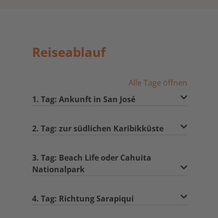
Reiseablauf
Alle Tage öffnen
1. Tag: Ankunft in San José
2. Tag: zur südlichen Karibikküste
3. Tag: Beach Life oder Cahuita
Nationalpark
4. Tag: Richtung Sarapiqui