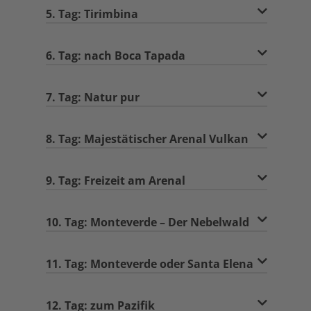
5. Tag: Tirimbina
6. Tag: nach Boca Tapada
7. Tag: Natur pur
8. Tag: Majestätischer Arenal Vulkan
9. Tag: Freizeit am Arenal
10. Tag: Monteverde – Der Nebelwald
11. Tag: Monteverde oder Santa Elena
12. Tag: zum Pazifik