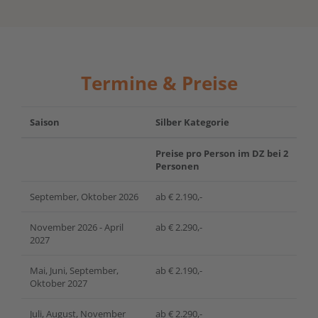
Termine & Preise
Saison
Silber Kategorie
Preise pro Person im DZ bei 2
Personen
September, Oktober 2026
ab € 2.190,-
November 2026 - April
ab € 2.290,-
2027
Mai, Juni, September,
ab € 2.190,-
Oktober 2027
Juli, August, November
ab € 2.290,-