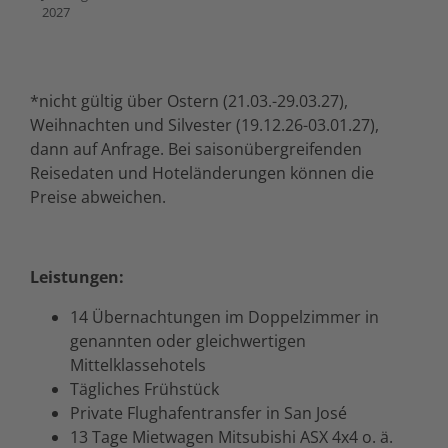
2027
*nicht gültig über Ostern (21.03.-29.03.27),
Weihnachten und Silvester (19.12.26-03.01.27),
dann auf Anfrage. Bei saisonübergreifenden
Reisedaten und Hoteländerungen können die
Preise abweichen.
Leistungen:
14 Übernachtungen im Doppelzimmer in
genannten oder gleichwertigen
Mittelklassehotels
Tägliches Frühstück
Private Flughafentransfer in San José
13 Tage Mietwagen Mitsubishi ASX 4x4 o. ä.