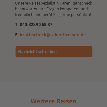
Unsere Reisespezialistin Karen Rathscheck
beantwortet Ihre Fragen kompetent und
freundlich und berät Sie gerne persönlich!
T: 040-3289 268 87
E:
krathscheck@takeoffreisen.de
Nachricht schreiben
Weitere Reisen