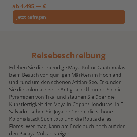
ab
4.495,— €
Jetzt anfragen
Reisebeschreibung
Erleben Sie die lebendige Maya-Kultur Guatemalas
beim Besuch von quirligen Märkten im Hochland
und rund um den schönen Atitlán-See. Erkunden
Sie die koloniale Perle Antigua, erklimmen Sie die
Pyramiden von Tikal und staunen Sie über die
Kunstfertigkeit der Maya in Copán/Honduras. In El
Salvador sehen Sie Joya de Ceren, die schöne
Kolonialstadt Suchitoto und die Routa de las
Flores. Wer mag, kann am Ende auch noch auf den
den Pacaya-Vulkan steigen.