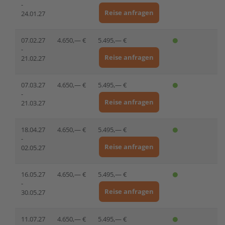
-
Reise anfragen
24.01.27
07.02.27
4.650,— €
5.495,— €
-
Reise anfragen
21.02.27
07.03.27
4.650,— €
5.495,— €
-
Reise anfragen
21.03.27
18.04.27
4.650,— €
5.495,— €
-
Reise anfragen
02.05.27
16.05.27
4.650,— €
5.495,— €
-
Reise anfragen
30.05.27
11.07.27
4.650,— €
5.495,— €