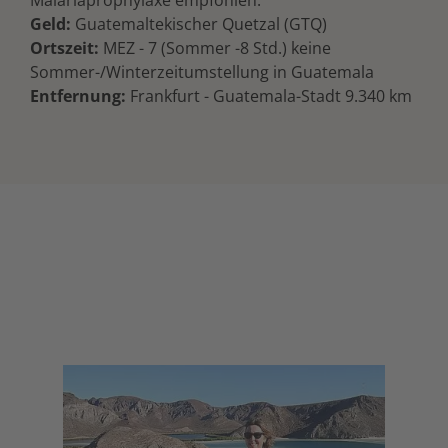
Geld:
Guatemaltekischer Quetzal (GTQ)
Ortszeit:
MEZ - 7 (Sommer -8 Std.) keine
Sommer-/Winterzeitumstellung in Guatemala
Entfernung:
Frankfurt - Guatemala-Stadt 9.340 km