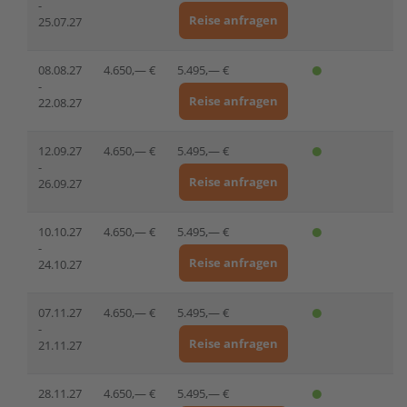
-
Reise anfragen
25.07.27
08.08.27
4.650,— €
5.495,— €
-
Reise anfragen
22.08.27
12.09.27
4.650,— €
5.495,— €
-
Reise anfragen
26.09.27
10.10.27
4.650,— €
5.495,— €
-
Reise anfragen
24.10.27
07.11.27
4.650,— €
5.495,— €
-
Reise anfragen
21.11.27
28.11.27
4.650,— €
5.495,— €