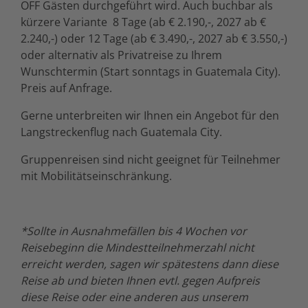
OFF Gästen durchgeführt wird. Auch buchbar als
kürzere Variante 8 Tage (ab € 2.190,-, 2027 ab €
2.240,-) oder 12 Tage (ab € 3.490,-, 2027 ab € 3.550,-)
oder alternativ als Privatreise zu Ihrem
Wunschtermin (Start sonntags in Guatemala City).
Preis auf Anfrage.
Gerne unterbreiten wir Ihnen ein Angebot für den
Langstreckenflug nach Guatemala City.
Gruppenreisen sind nicht geeignet für Teilnehmer
mit Mobilitätseinschränkung.
*Sollte in Ausnahmefällen bis 4 Wochen vor
Reisebeginn die Mindestteilnehmerzahl nicht
erreicht werden, sagen wir spätestens dann diese
Reise ab und bieten Ihnen evtl. gegen Aufpreis
diese Reise oder eine anderen aus unserem