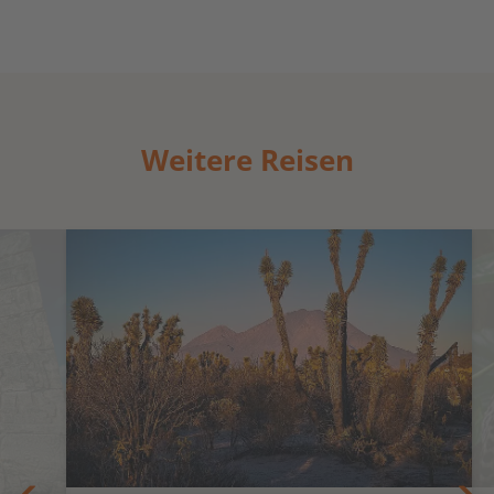
Weitere Reisen