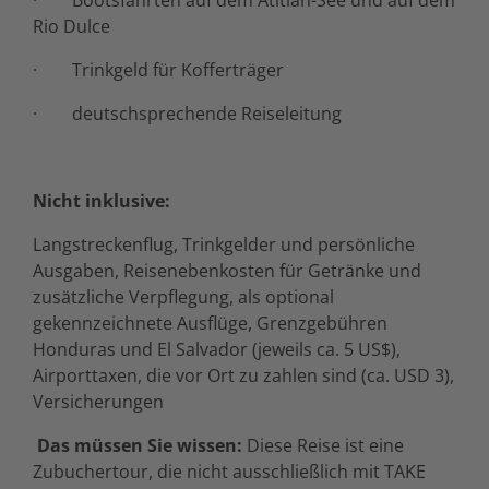
Rio Dulce
· Trinkgeld für Kofferträger
· deutschsprechende Reiseleitung
Nicht inklusive:
Langstreckenflug, Trinkgelder und persönliche
Ausgaben, Reisenebenkosten für Getränke und
zusätzliche Verpflegung, als optional
gekennzeichnete Ausflüge, Grenzgebühren
Honduras und El Salvador (jeweils ca. 5 US$),
Airporttaxen, die vor Ort zu zahlen sind (ca. USD 3),
Versicherungen
Das müssen Sie wissen:
Diese Reise ist eine
Zubuchertour, die nicht ausschließlich mit TAKE