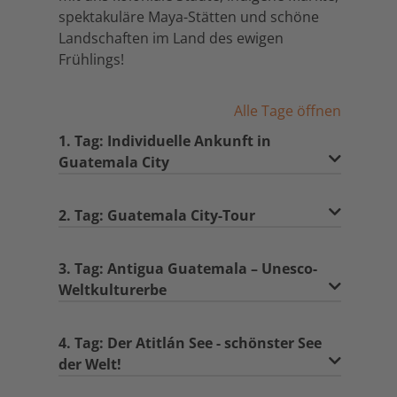
spektakuläre Maya-Stätten und schöne
Landschaften im Land des ewigen
Frühlings!
Alle Tage öffnen
1. Tag: Individuelle Ankunft in
Guatemala City
2. Tag: Guatemala City-Tour
3. Tag: Antigua Guatemala – Unesco-
Weltkulturerbe
4. Tag: Der Atitlán See - schönster See
der Welt!