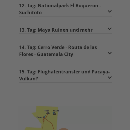
12. Tag: Nationalpark El Boqueron -
Suchitoto
13. Tag: Maya Ruinen und mehr
14. Tag: Cerro Verde - Routa de las
Flores - Guatemala City
15. Tag: Flughafentransfer und Pacaya-
Vulkan?