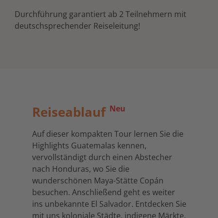
Durchführung garantiert ab 2 Teilnehmern mit
deutschsprechender Reiseleitung!
Reiseablauf
Neu
Auf dieser kompakten Tour lernen Sie die
Highlights Guatemalas kennen,
vervollständigt durch einen Abstecher
nach Honduras, wo Sie die
wunderschönen Maya-Stätte Copán
besuchen. Anschließend geht es weiter
ins unbekannte El Salvador. Entdecken Sie
mit uns koloniale Städte, indigene Märkte,