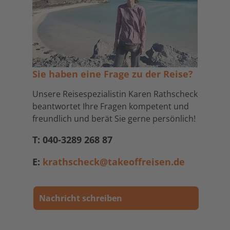
Sie haben eine Frage zu der Reise?
Unsere Reisespezialistin Karen Rathscheck
beantwortet Ihre Fragen kompetent und
freundlich und berät Sie gerne persönlich!
T: 040-3289 268 87
E:
krathscheck@takeoffreisen.de
Nachricht schreiben