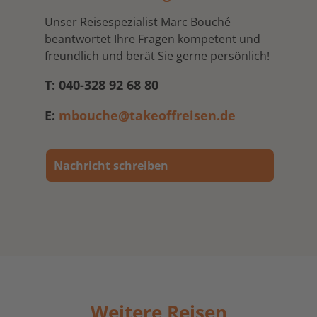
Unser Reisespezialist Marc Bouché
beantwortet Ihre Fragen kompetent und
freundlich und berät Sie gerne persönlich!
T: 040-328 92 68 80
E:
mbouche@takeoffreisen.de
Nachricht schreiben
Weitere Reisen