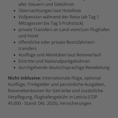
aller Steuern und Gebühren
Übernachtungen laut Hotelliste
Vollpension während der Reise (ab Tag 1
Mittagessen bis Tag 5 Frühstück)
private Transfers an Land vom/zum Flughafen
und Hotel
öffentliche oder private Bootsfahrten/-
transfers
Ausflüge und Aktivitäten laut Reiseverlauf
Eintritte und Nationalparkgebühren
durchgehende deutschsprachige Reiseleitung
Nicht inklusive:
Internationale Flüge, optional
Ausflüge, Trinkgelder und persönliche Ausgaben,
Reisenebenkosten für Getränke und zusätzliche
Verpflegung, Flughafengebühr in Leticia (COP
45.000 - Stand: Okt. 2025), Versicherungen