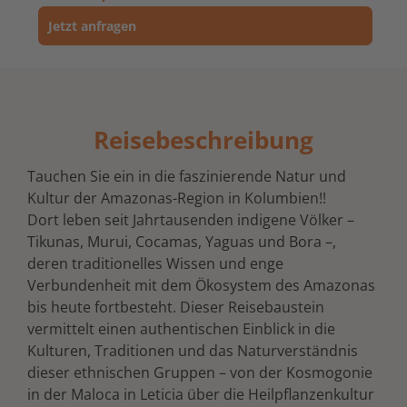
Jetzt anfragen
Reisebeschreibung
Tauchen Sie ein in die faszinierende Natur und
Kultur der Amazonas-Region in Kolumbien!!
Dort leben seit Jahrtausenden indigene Völker –
Tikunas, Murui, Cocamas, Yaguas und Bora –,
deren traditionelles Wissen und enge
Verbundenheit mit dem Ökosystem des Amazonas
bis heute fortbesteht. Dieser Reisebaustein
vermittelt einen authentischen Einblick in die
Kulturen, Traditionen und das Naturverständnis
dieser ethnischen Gruppen – von der Kosmogonie
in der Maloca in Leticia über die Heilpflanzenkultur