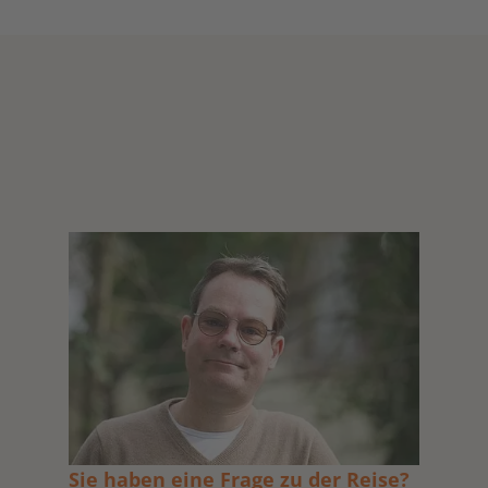
Sie haben eine Frage zu der Reise?