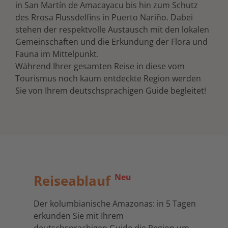
in San Martín de Amacayacu bis hin zum Schutz
des Rrosa Flussdelfins in Puerto Nariño. Dabei
stehen der respektvolle Austausch mit den lokalen
Gemeinschaften und die Erkundung der Flora und
Fauna im Mittelpunkt.
Während Ihrer gesamten Reise in diese vom
Tourismus noch kaum entdeckte Region werden
Sie von Ihrem deutschsprachigen Guide begleitet!
Reiseablauf
Neu
Der kolumbianische Amazonas: in 5 Tagen
erkunden Sie mit Ihrem