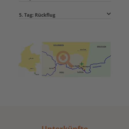
5. Tag: Rückflug
Unterkünfte