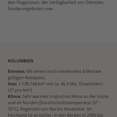
den Flugpreisen, der Verfügbarkeit von Diensten,
Sonderangeboten usw.
KOLUMBIEN
Einreise:
Mit einem noch mindestens 6 Monate
gültigen Reisepass.
Geo:
1.138.748 km² mit ca. 46,4 Mio. Einwohnern
(37 pro km²)
Klima:
Sehr warmes tropisches Klima an der Küste
und im Norden (Durchschnittstemperatur 22° -
30°C). Regenzeit von Mai bis November. Im
Hochland ist es kühler, in den Bergen in 2400 bis