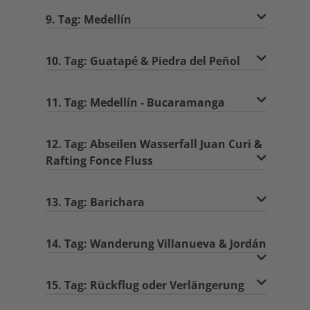
9. Tag: Medellín
10. Tag: Guatapé & Piedra del Peñol
11. Tag: Medellín - Bucaramanga
12. Tag: Abseilen Wasserfall Juan Curi &
Rafting Fonce Fluss
13. Tag: Barichara
14. Tag: Wanderung Villanueva & Jordán
15. Tag: Rückflug oder Verlängerung