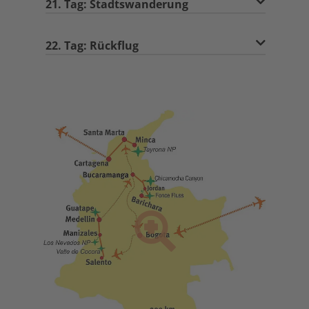
21. Tag: Stadtswanderung
22. Tag: Rückflug