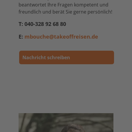
beantwortet Ihre Fragen kompetent und
freundlich und berät Sie gerne persönlich!
T: 040-328 92 68 80
E:
mbouche@takeoffreisen.de
Nachricht schreiben