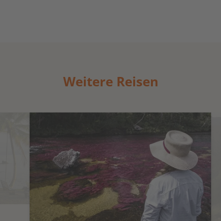
Weitere Reisen