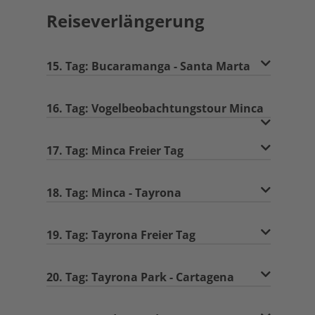
Reiseverlängerung
15. Tag: Bucaramanga - Santa Marta
16. Tag: Vogelbeobachtungstour Minca
17. Tag: Minca Freier Tag
18. Tag: Minca - Tayrona
19. Tag: Tayrona Freier Tag
20. Tag: Tayrona Park - Cartagena