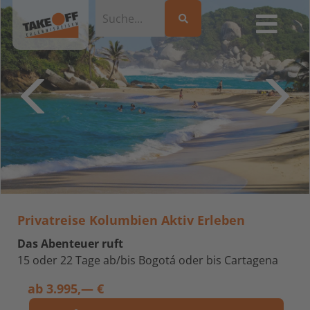
Privatreise Kolumbien Aktiv Erleben
Das Abenteuer ruft
15 oder 22 Tage ab/bis Bogotá oder bis Cartagena
ab
3.995,— €