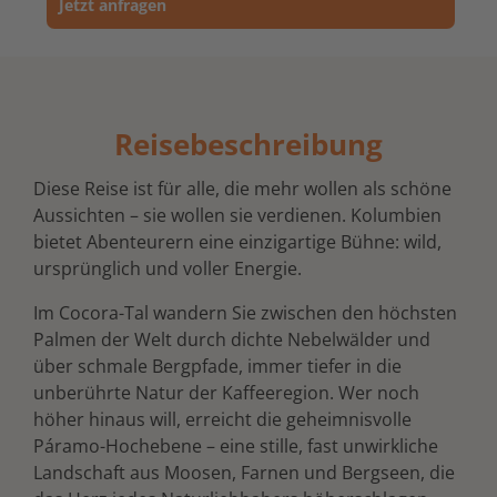
Jetzt anfragen
Reisebeschreibung
Diese Reise ist für alle, die mehr wollen als schöne
Aussichten – sie wollen sie verdienen. Kolumbien
bietet Abenteurern eine einzigartige Bühne: wild,
ursprünglich und voller Energie.
Im Cocora-Tal wandern Sie zwischen den höchsten
Palmen der Welt durch dichte Nebelwälder und
über schmale Bergpfade, immer tiefer in die
unberührte Natur der Kaffeeregion. Wer noch
höher hinaus will, erreicht die geheimnisvolle
Páramo-Hochebene – eine stille, fast unwirkliche
Landschaft aus Moosen, Farnen und Bergseen, die