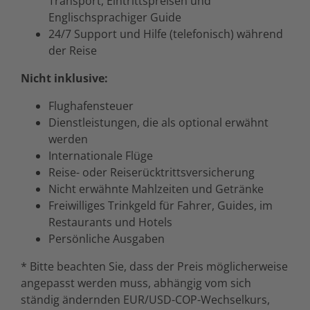
Transport, Eintrittspreisen und
Englischsprachiger Guide
24/7 Support und Hilfe (telefonisch) während
der Reise
Nicht inklusive:
Flughafensteuer
Dienstleistungen, die als optional erwähnt
werden
Internationale Flüge
Reise- oder Reiserücktrittsversicherung
Nicht erwähnte Mahlzeiten und Getränke
Freiwilliges Trinkgeld für Fahrer, Guides, im
Restaurants und Hotels
Persönliche Ausgaben
* Bitte beachten Sie, dass der Preis möglicherweise
angepasst werden muss, abhängig vom sich
ständig ändernden EUR/USD-COP-Wechselkurs,