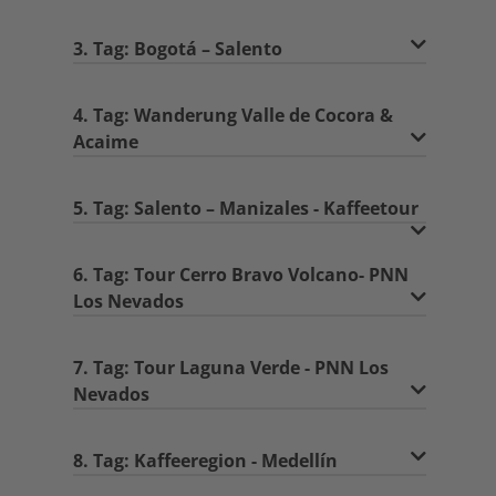
3. Tag: Bogotá – Salento
4. Tag: Wanderung Valle de Cocora &
Acaime
5. Tag: Salento – Manizales - Kaffeetour
6. Tag: Tour Cerro Bravo Volcano- PNN
Los Nevados
7. Tag: Tour Laguna Verde - PNN Los
Nevados
8. Tag: Kaffeeregion - Medellín