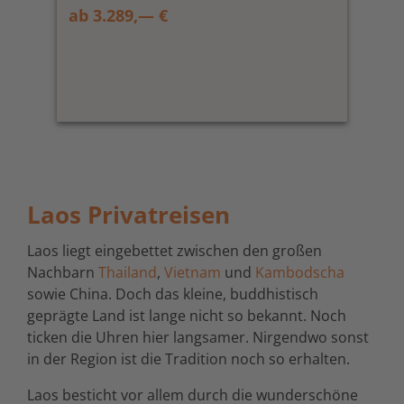
ab 3.289,— €
Laos Privatreisen
Laos liegt eingebettet zwischen den großen
Nachbarn
Thailand
,
Vietnam
und
Kambodscha
sowie China. Doch das kleine, buddhistisch
geprägte Land ist lange nicht so bekannt. Noch
ticken die Uhren hier langsamer. Nirgendwo sonst
in der Region ist die Tradition noch so erhalten.
Laos besticht vor allem durch die wunderschöne