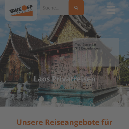
Laos Privatreisen
Unsere Reiseangebote für