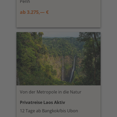
Penh
ab 3.275,— €
Von der Metropole in die Natur
Privatreise Laos Aktiv
12 Tage ab Bangkok/bis Ubon