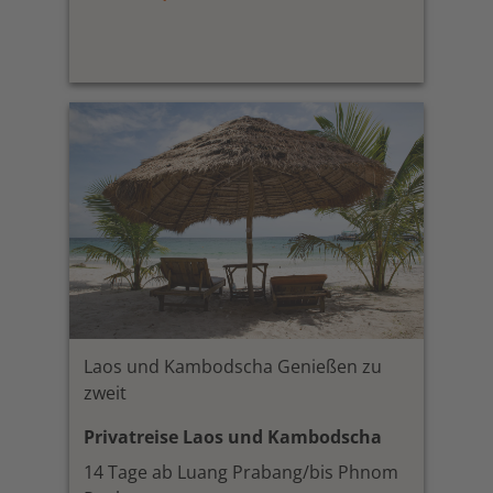
Laos und Kambodscha Genießen zu
zweit
Privatreise Laos und Kambodscha
14 Tage ab Luang Prabang/bis Phnom