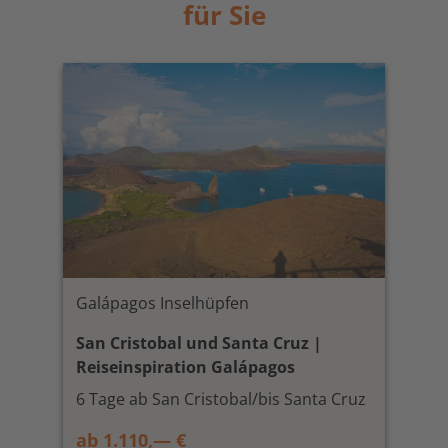
für Sie
Galápagos Inselhüpfen
San Cristobal und Santa Cruz |
Reiseinspiration Galápagos
6 Tage ab San Cristobal/bis Santa Cruz
ab 1.110,— €