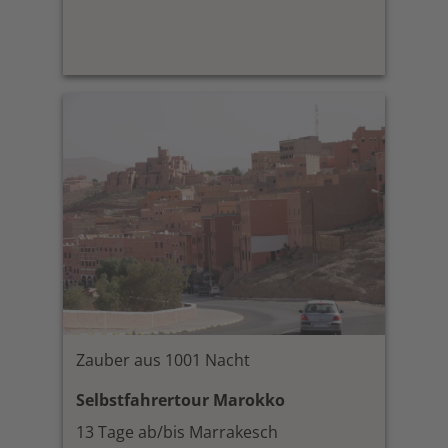
Zauber aus 1001 Nacht
Selbstfahrertour Marokko
13 Tage ab/bis Marrakesch