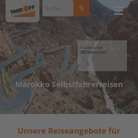
Marokko Selbstfahrerreisen
Unsere Reiseangebote für