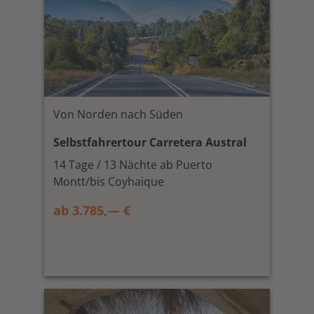
Von Norden nach Süden
Selbstfahrertour Carretera Austral
14 Tage / 13 Nächte ab Puerto
Montt/bis Coyhaique
ab 3.785,— €