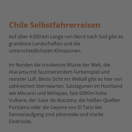
Chile Selbstfahrerreisen
Auf über 4.000 km Länge von Nord nach Süd gibt es
grandiose Landschaften und die
unterschiedlichsten Klimazonen.
Im Norden die trockenste Wüste der Welt, die
Atacama mit faszinierendem Farbenspiel und
reinster Luft. Beste Sicht ins Weltall gibt es hier von
zahlreichen Sternwarten. Salzlagunen im Hochland
wie Miscanti und Miñiques, fast 6000m hohe
Vulkane, der Salar de Atacama, die heißen Quellen
Puritama oder die Geysire von El Tatio bei
Sonnenaufgang sind pittoreske und starke
Eindrücke.