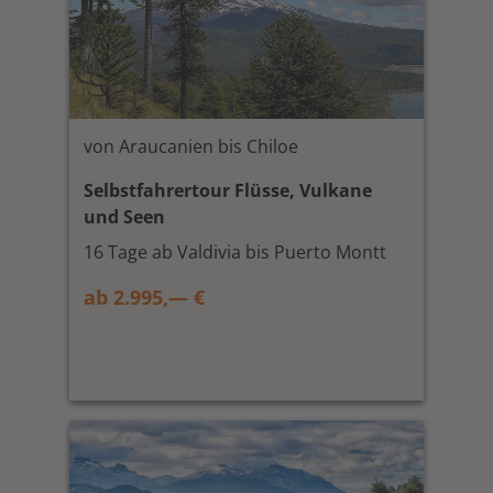
von Araucanien bis Chiloe
Selbstfahrertour Flüsse, Vulkane
und Seen
16 Tage ab Valdivia bis Puerto Montt
ab 2.995,— €