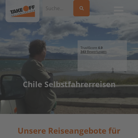
Chile Selbstfahrerreisen
Unsere Reiseangebote für