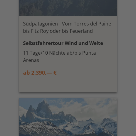
Südpatagonien - Vom Torres del Paine
bis Fitz Roy oder bis Feuerland
Selbstfahrertour Wind und Weite
11 Tage/10 Nächte ab/bis Punta
Arenas
ab 2.390,— €