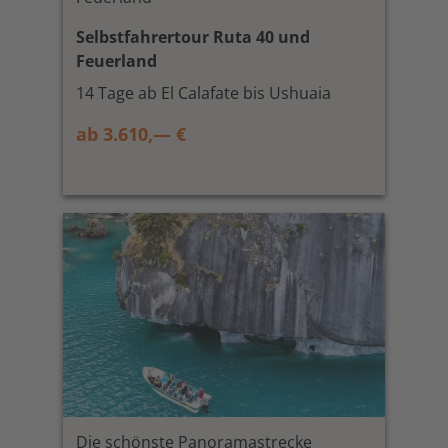
Selbstfahrertour Ruta 40 und
Feuerland
14 Tage ab El Calafate bis Ushuaia
ab 3.610,— €
Die schönste Panoramastrecke