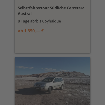
Selbstfahrertour Südliche Carretera
Austral
8 Tage ab/bis Coyhaique
ab 1.350,— €