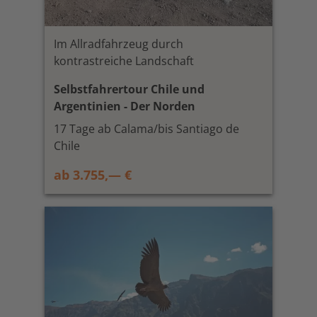
Im Allradfahrzeug durch
kontrastreiche Landschaft
Selbstfahrertour Chile und
Argentinien - Der Norden
17 Tage ab Calama/bis Santiago de
Chile
ab 3.755,— €