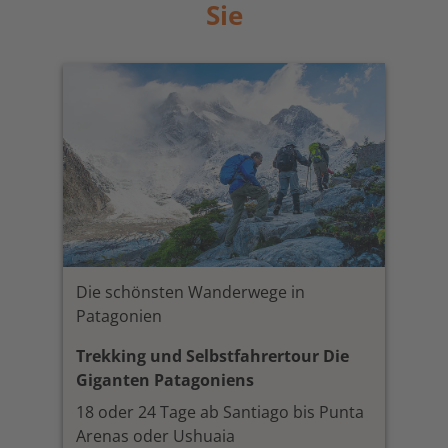
Sie
Die schönsten Wanderwege in
Patagonien
Trekking und Selbstfahrertour Die
Giganten Patagoniens
18 oder 24 Tage ab Santiago bis Punta
Arenas oder Ushuaia