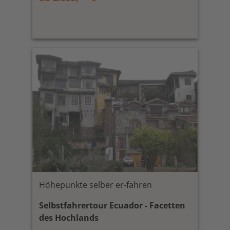
Höhepunkte selber er-fahren
Selbstfahrertour Ecuador - Facetten
des Hochlands