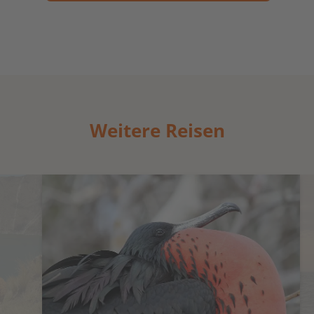
Weitere Reisen