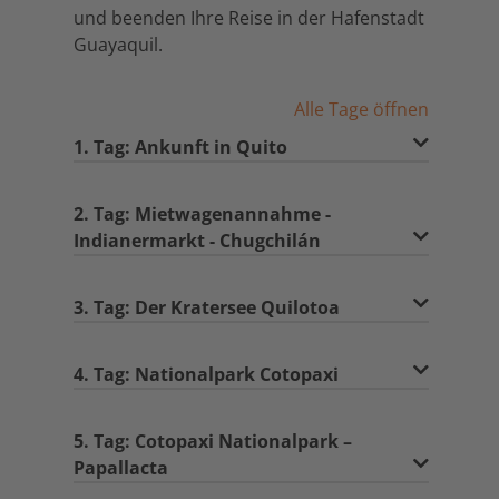
und beenden Ihre Reise in der Hafenstadt
Guayaquil.
Alle Tage öffnen
1. Tag: Ankunft in Quito
2. Tag: Mietwagenannahme -
Indianermarkt - Chugchilán
3. Tag: Der Kratersee Quilotoa
4. Tag: Nationalpark Cotopaxi
5. Tag: Cotopaxi Nationalpark –
Papallacta