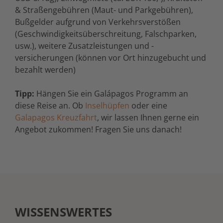
& Straßengebühren (Maut- und Parkgebühren),
Bußgelder aufgrund von Verkehrsverstößen
(Geschwindigkeitsüberschreitung, Falschparken,
usw.), weitere Zusatzleistungen und -
versicherungen (können vor Ort hinzugebucht und
bezahlt werden)
Tipp:
Hängen Sie ein Galápagos Programm an
diese Reise an. Ob
Inselhüpfen
oder eine
Galapagos Kreuzfahrt
, wir lassen Ihnen gerne ein
Angebot zukommen! Fragen Sie uns danach!
WISSENSWERTES