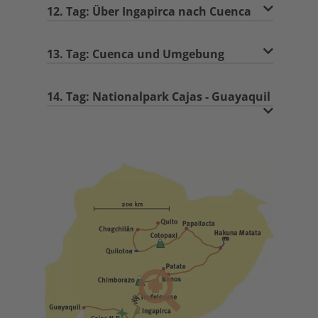
12. Tag: Über Ingapirca nach Cuenca
13. Tag: Cuenca und Umgebung
14. Tag: Nationalpark Cajas - Guayaquil