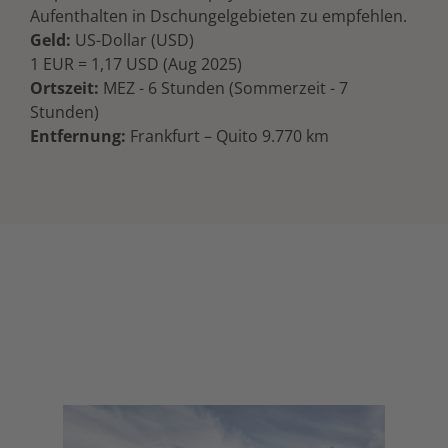
Aufenthalten in Dschungelgebieten zu empfehlen.
Geld:
US-Dollar (USD)
1 EUR = 1,17 USD (Aug 2025)
Ortszeit:
MEZ - 6 Stunden (Sommerzeit - 7
Stunden)
Entfernung:
Frankfurt – Quito 9.770 km