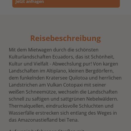
Jetzt anfragen
Reisebeschreibung
Mit dem Mietwagen durch die schönsten
Kulturlandschaften Ecuadors, das ist Schönheit,
Kultur und Vielfalt - Abwechslung pur! Von kargen
Landschaften im Altiplano, kleinen Bergdörfern,
dem funkelnden Kratersee Quilotoa und herrlichen
Landstrichen am Vulkan Cotopaxi mit seiner
weißen Schneemütze, wechseln die Landschaften
schnell zu saftigen und sattgrünen Nebelwäldern.
Thermalquellen, eindrucksvolle Schluchten und
Wasserfälle erstrecken sich entlang des Weges in
das Amazonastiefland bei Tena.