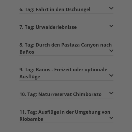
6. Tag: Fahrt in den Dschungel
7. Tag: Urwalderlebnisse
8. Tag: Durch den Pastaza Canyon nach
Baños
9. Tag: Baños - Freizeit oder optionale
Ausflüge
10. Tag: Naturreservat Chimborazo
11. Tag: Ausflüge in der Umgebung von
Riobamba