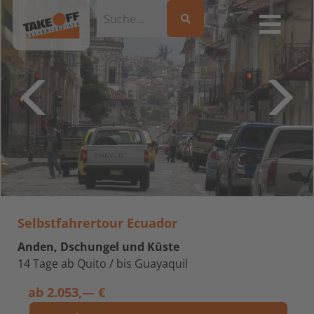
Selbstfahrertour Ecuador
Anden, Dschungel und Küste
14 Tage ab Quito / bis Guayaquil
ab
2.053,— €