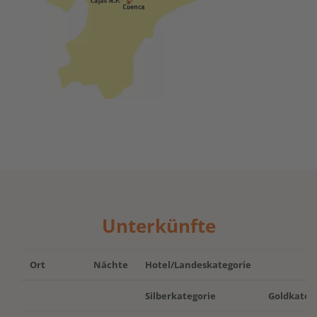
Unterkünfte
Ort
Nächte
Hotel/Landeskategorie
Silberkategorie
Goldkateg