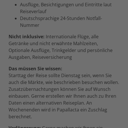
Ausflüge, Besichtigungen und Eintritte laut
Reiseverlauf
Deutschsprachige 24-Stunden Notfall-
Nummer
Nicht inklusive:
Internationale Flüge, alle
Getränke und nicht erwähnte Mahlzeiten,
Optionale Ausflüge, Trinkgelder und persönliche
Ausgaben, Reiseversicherung
Das müssen Sie wissen:
Starttag der Reise sollte Dienstag sein, wenn Sie
auch die Märkte, wie beschrieben besuchen wollen.
Zusatzübernachtungen können Sie auf Wunsch
einbauen. Gerne erstellen wir Ihnen auch zu Ihren
Daten einen alternativen Reiseplan. An
Wochenenden wird in Papallacta ein Zuschlag
berechnet.
Verlängerung:
Gerne machen wir Ihnen ein