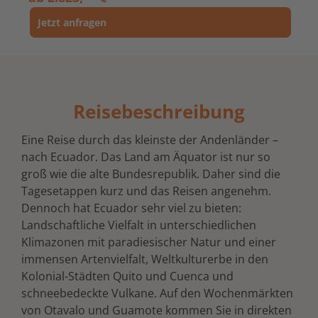
Jetzt anfragen
Reisebeschreibung
Eine Reise durch das kleinste der Andenländer –
nach Ecuador. Das Land am Äquator ist nur so
groß wie die alte Bundesrepublik. Daher sind die
Tagesetappen kurz und das Reisen angenehm.
Dennoch hat Ecuador sehr viel zu bieten:
Landschaftliche Vielfalt in unterschiedlichen
Klimazonen mit paradiesischer Natur und einer
immensen Artenvielfalt, Weltkulturerbe in den
Kolonial-Städten Quito und Cuenca und
schneebedeckte Vulkane. Auf den Wochenmärkten
von Otavalo und Guamote kommen Sie in direkten