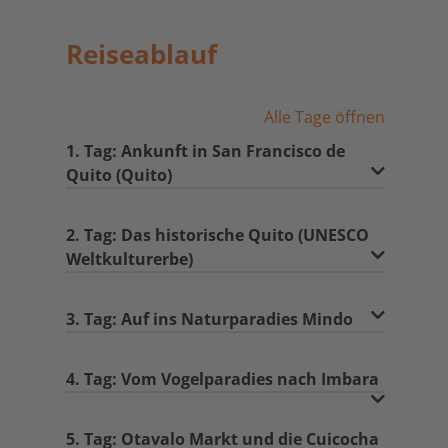
Reiseablauf
Alle Tage öffnen
1. Tag: Ankunft in San Francisco de
Quito (Quito)
2. Tag: Das historische Quito (UNESCO
Weltkulturerbe)
3. Tag: Auf ins Naturparadies Mindo
4. Tag: Vom Vogelparadies nach Imbara
5. Tag: Otavalo Markt und die Cuicocha