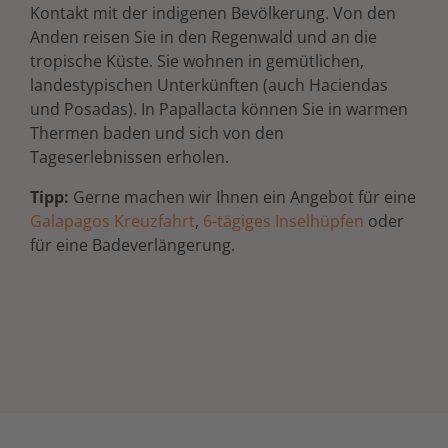
Kontakt mit der indigenen Bevölkerung. Von den
Anden reisen Sie in den Regenwald und an die
tropische Küste. Sie wohnen in gemütlichen,
landestypischen Unterkünften (auch Haciendas
und Posadas). In Papallacta können Sie in warmen
Thermen baden und sich von den
Tageserlebnissen erholen.
Tipp:
Gerne machen wir Ihnen ein Angebot für eine
Galapagos Kreuzfahrt
,
6-tägiges Inselhüpfen
oder
für eine Badeverlängerung.