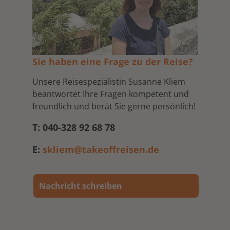
Sie haben eine Frage zu der Reise?
Unsere Reisespezialistin Susanne Kliem
beantwortet Ihre Fragen kompetent und
freundlich und berät Sie gerne persönlich!
T: 040-328 92 68 78
E:
skliem@takeoffreisen.de
Nachricht schreiben