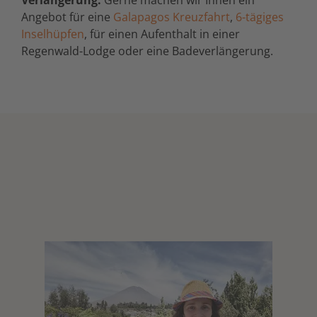
Angebot für eine
Galapagos Kreuzfahrt
,
6-tägiges
Inselhüpfen
, für einen Aufenthalt in einer
Regenwald-Lodge oder eine Badeverlängerung.