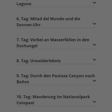
Lagune
6. Tag: Mitad del Mundo und die
Sonnen-Uhr
7. Tag: Vorbei an Wasserfällen in den
Dschungel
8. Tag: Urwalderlebnis
9. Tag: Durch den Pastaza Canyon nach
Baños
10. Tag: Wanderung im Nationalpark
Cotopaxi