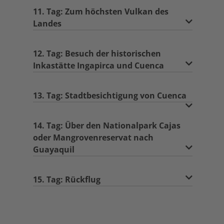
11. Tag: Zum höchsten Vulkan des
Landes
12. Tag: Besuch der historischen
Inkastätte Ingapirca und Cuenca
13. Tag: Stadtbesichtigung von Cuenca
14. Tag: Über den Nationalpark Cajas
oder Mangrovenreservat nach
Guayaquil
15. Tag: Rückflug