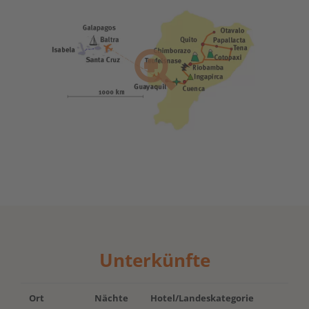
Unterkünfte
Ort
Nächte
Hotel/Landeskategorie