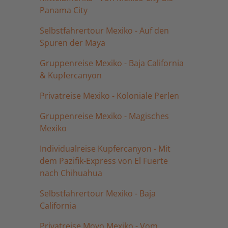
Panama City
Selbstfahrertour Mexiko - Auf den
Spuren der Maya
Gruppenreise Mexiko - Baja California
& Kupfercanyon
Privatreise Mexiko - Koloniale Perlen
Gruppenreise Mexiko - Magisches
Mexiko
Individualreise Kupfercanyon - Mit
dem Pazifik-Express von El Fuerte
nach Chihuahua
Selbstfahrertour Mexiko - Baja
California
Privatreise Moyo Mexiko - Vom