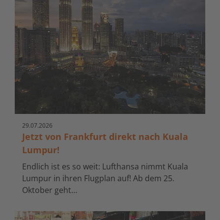
29.
07.
2026
Jetzt von Frankfurt direkt nach Kuala
Lumpur!
Endlich ist es so weit: Lufthansa nimmt Kuala
Lumpur in ihren Flugplan auf! Ab dem 25.
Oktober geht…