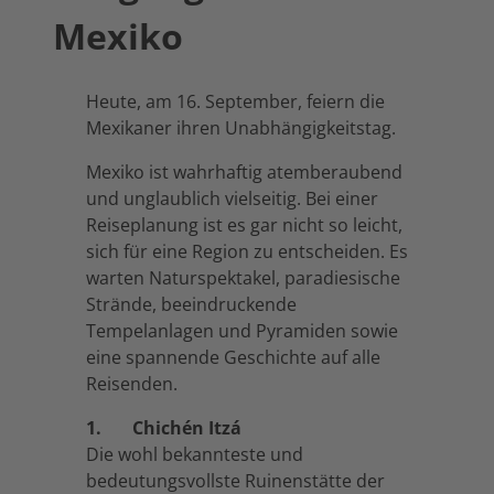
Mexiko
Heute, am 16. September, feiern die
Mexikaner ihren Unabhängigkeitstag.
Mexiko ist wahrhaftig atemberaubend
und unglaublich vielseitig. Bei einer
Reiseplanung ist es gar nicht so leicht,
sich für eine Region zu entscheiden. Es
warten Naturspektakel, paradiesische
Strände, beeindruckende
Tempelanlagen und Pyramiden sowie
eine spannende Geschichte auf alle
Reisenden.
1. Chichén Itzá
Die wohl bekannteste und
bedeutungsvollste Ruinenstätte der