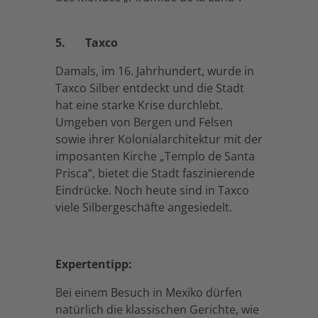
5.
Taxco
Damals, im 16. Jahrhundert, wurde in
Taxco Silber entdeckt und die Stadt
hat eine starke Krise durchlebt.
Umgeben von Bergen und Felsen
sowie ihrer Kolonialarchitektur mit der
imposanten Kirche „Templo de Santa
Prisca“, bietet die Stadt faszinierende
Eindrücke. Noch heute sind in Taxco
viele Silbergeschäfte angesiedelt.
Expertentipp:
Bei einem Besuch in Mexiko dürfen
natürlich die klassischen Gerichte, wie