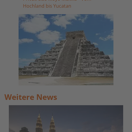
Hochland bis Yucatan
Weitere News