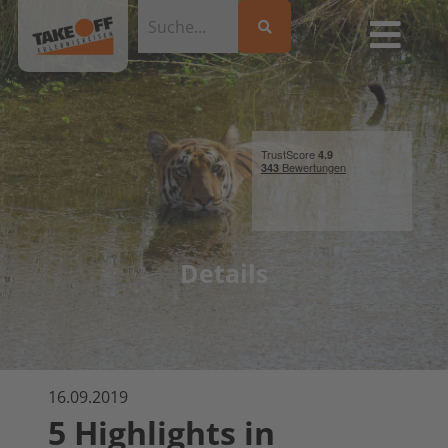
Details
16.09.2019
5 Highlights in